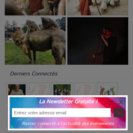
Derniers Connectés
La Newsletter Gratuite !
Restez connecté à l'actualité des événements