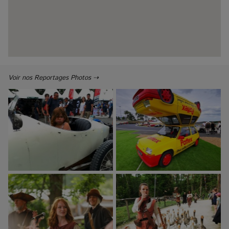
Voir nos Reportages Photos ⇢