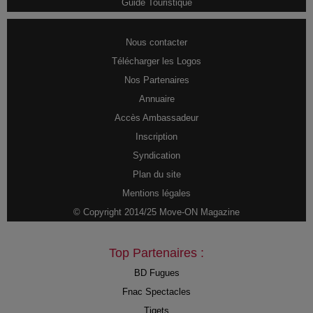
Guide Touristique
Nous contacter
Télécharger les Logos
Nos Partenaires
Annuaire
Accès Ambassadeur
Inscription
Syndication
Plan du site
Mentions légales
© Copyright 2014/25 Move-ON Magazine
Top Partenaires :
BD Fugues
Fnac Spectacles
Tiqets