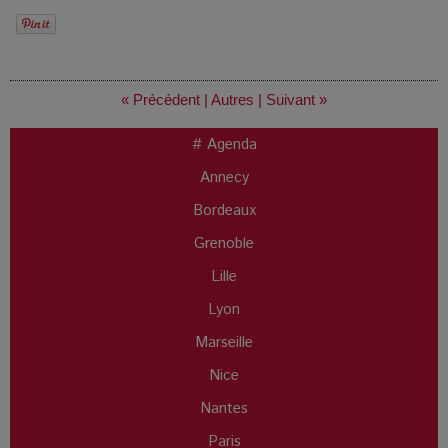
« Précédent
|
Autres
|
Suivant »
# Agenda
Annecy
Bordeaux
Grenoble
Lille
Lyon
Marseille
Nice
Nantes
Paris