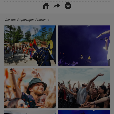
Voir nos Reportages Photos ⇢