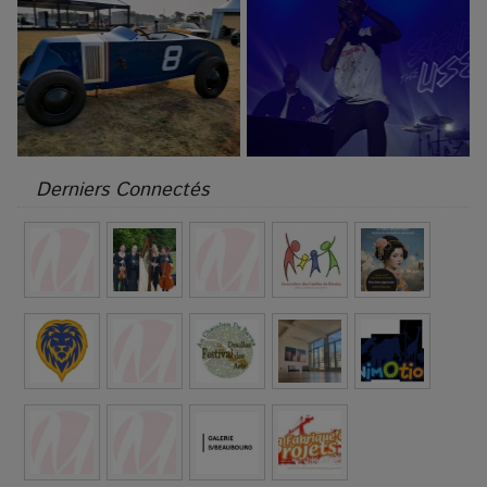
Derniers Connectés