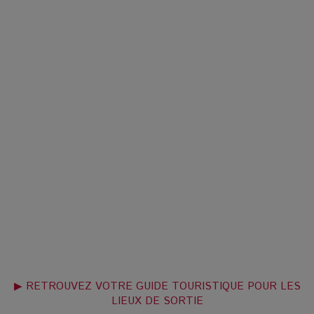
▶ RETROUVEZ VOTRE GUIDE TOURISTIQUE POUR LES
LIEUX DE SORTIE