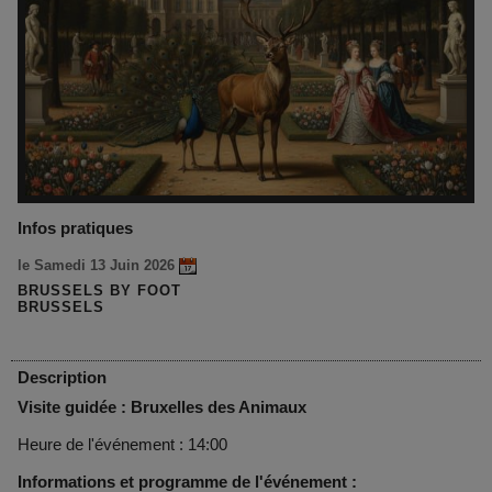
Infos pratiques
le Samedi 13 Juin 2026
BRUSSELS BY FOOT
BRUSSELS
Description
Visite guidée : Bruxelles des Animaux
Heure de l'événement : 14:00
Informations et programme de l'événement :