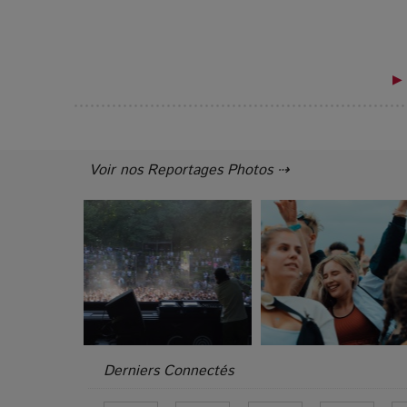
▶ 
Voir nos Reportages Photos ⇢
Derniers Connectés