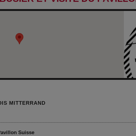
OIS MITTERRAND
Pavillon Suisse