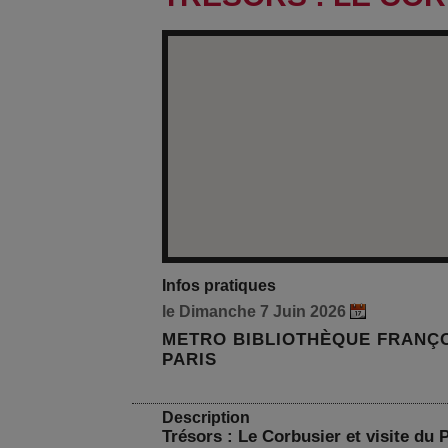
Infos pratiques
le Dimanche 7 Juin 2026
METRO BIBLIOTHÈQUE FRANÇ
PARIS
Description
Trésors : Le Corbusier et visite du 