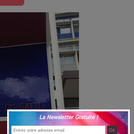
La Newsletter Gratuite !