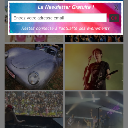
La Newsletter Gratuite !
Restez connecté à l'actualité des événements