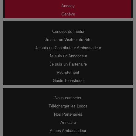
Annecy
Genève
Concept du média
Je suis un Visiteur du Site
Je suis un Contributeur Ambassadeur
Je suis un Annonceur
Je suis un Partenaire
Recrutement
Guide Touristique
Nous contacter
Télécharger les Logos
Nos Partenaires
Annuaire
Accès Ambassadeur