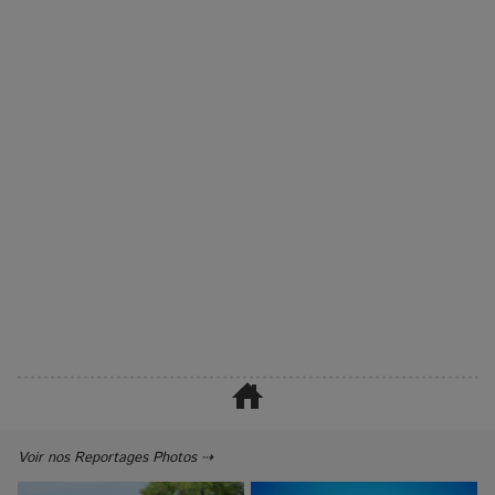
Voir nos Reportages Photos ⇢