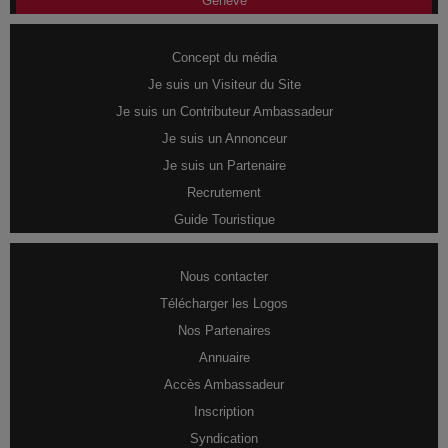
Genève
Concept du média
Je suis un Visiteur du Site
Je suis un Contributeur Ambassadeur
Je suis un Annonceur
Je suis un Partenaire
Recrutement
Guide Touristique
Nous contacter
Télécharger les Logos
Nos Partenaires
Annuaire
Accès Ambassadeur
Inscription
Syndication