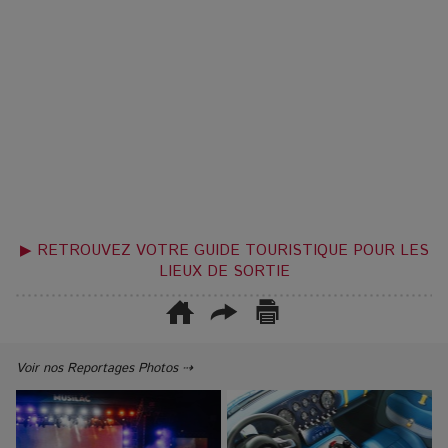
▶ RETROUVEZ VOTRE GUIDE TOURISTIQUE POUR LES
LIEUX DE SORTIE
Voir nos Reportages Photos ⇢