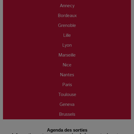
Annecy
Bordeaux
Grenoble
Lille
Lyon
Marseille
Nice
Nantes
Paris
Toulouse
Geneva
Brussels
Agenda des sorties