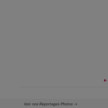
▶ 
Voir nos Reportages Photos ⇢