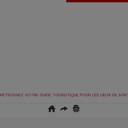
RETROUVEZ VOTRE GUIDE TOURISTIQUE POUR LES LIEUX DE SORT