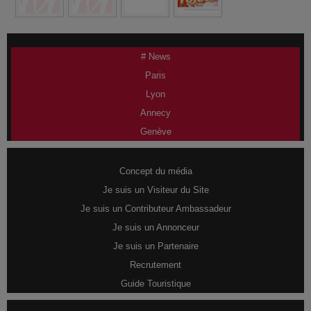
# News
Paris
Lyon
Annecy
Genève
Concept du média
Je suis un Visiteur du Site
Je suis un Contributeur Ambassadeur
Je suis un Annonceur
Je suis un Partenaire
Recrutement
Guide Touristique