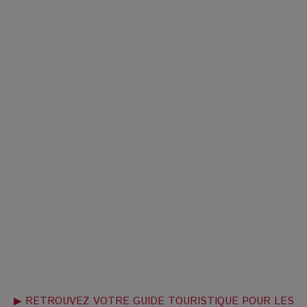
▶ RETROUVEZ VOTRE GUIDE TOURISTIQUE POUR LES