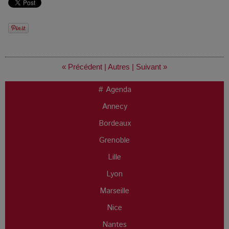
« Précédent
|
Autres
|
Suivant »
# Agenda
Annecy
Bordeaux
Grenoble
Lille
Lyon
Marseille
Nice
Nantes