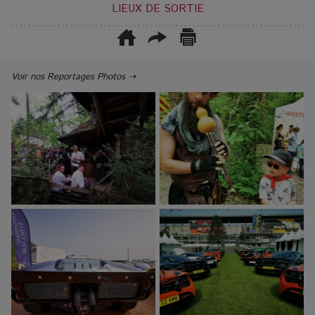
LIEUX DE SORTIE
Voir nos Reportages Photos ⇢