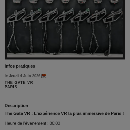
Infos pratiques
le Jeudi 4 Juin 2026
THE GATE VR
PARIS
Description
The Gate VR : L'expérience VR la plus immersive de Paris !
Heure de l'événement : 00:00