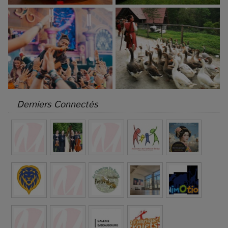
Derniers Connectés