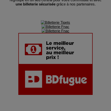
une billeterie sécurisée
grâce à nos partenaires.