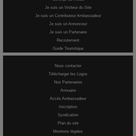
Je suis un Visiteur du Site
Je suis un Contributeur Ambassadeur
Je suis un Annonceur
Je suis un Partenaire
Recrutement
Guide Touristique
Nous contacter
Télécharger les Logos
Nos Partenaires
Annuaire
Accès Ambassadeur
Inscription
Syndication
Plan du site
Mentions légales