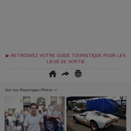
▶ RETROUVEZ VOTRE GUIDE TOURISTIQUE POUR LES
LIEUX DE SORTIE
Voir nos Reportages Photos ⇢