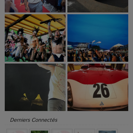
Derniers Connectés