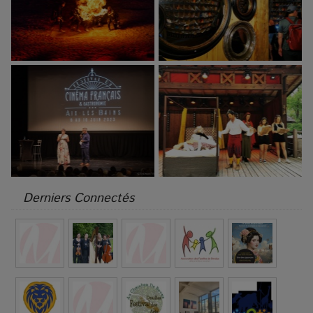
Derniers Connectés