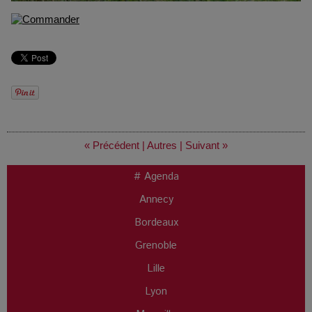
« Précédent
|
Autres
|
Suivant »
# Agenda
Annecy
Bordeaux
Grenoble
Lille
Lyon