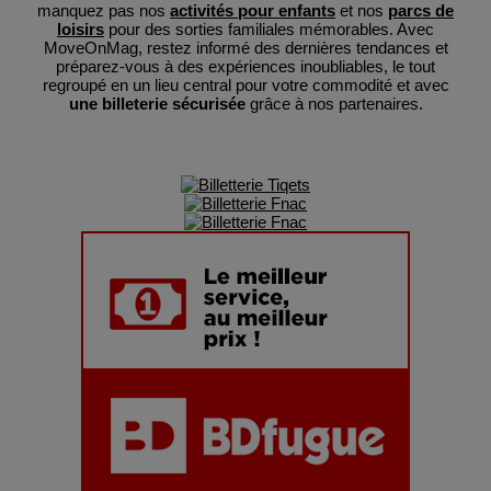
manquez pas nos
activités pour enfants
et nos
parcs de
loisirs
pour des sorties familiales mémorables. Avec
MoveOnMag, restez informé des dernières tendances et
préparez-vous à des expériences inoubliables, le tout
regroupé en un lieu central pour votre commodité et avec
une billeterie sécurisée
grâce à nos partenaires.