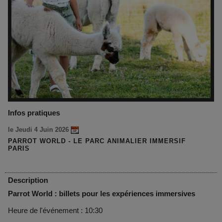
Infos pratiques
le Jeudi 4 Juin 2026
PARROT WORLD - LE PARC ANIMALIER IMMERSIF
PARIS
Description
Parrot World : billets pour les expériences immersives
Heure de l'événement : 10:30