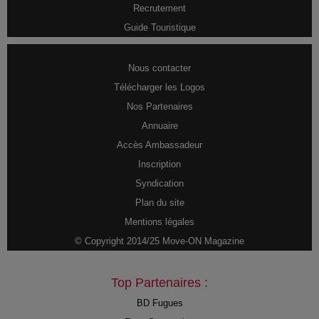
Recrutement
Guide Touristique
Nous contacter
Télécharger les Logos
Nos Partenaires
Annuaire
Accès Ambassadeur
Inscription
Syndication
Plan du site
Mentions légales
© Copyright 2014/25 Move-ON Magazine
Top Partenaires :
BD Fugues