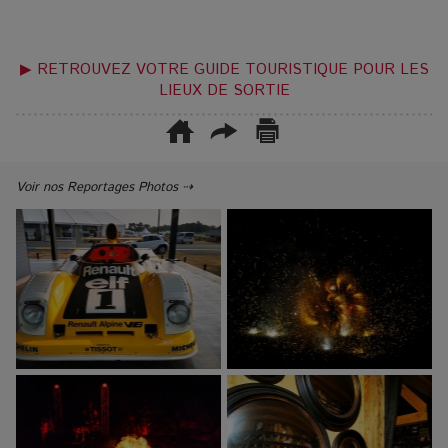
▶ RETROUVEZ VOTRE GUIDE TOURISTIQUE POUR LES
LIEUX DE SORTIE
Voir nos Reportages Photos ⇢