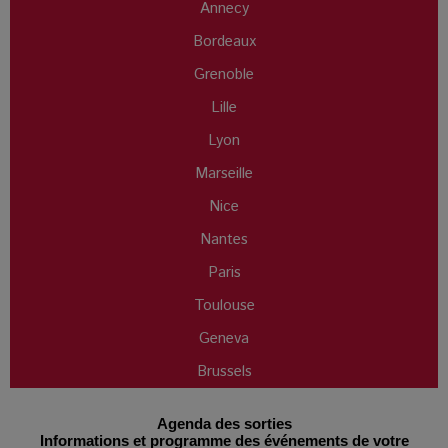
Annecy
Bordeaux
Grenoble
Lille
Lyon
Marseille
Nice
Nantes
Paris
Toulouse
Geneva
Brussels
Agenda des sorties
Informations et programme des événements de votre