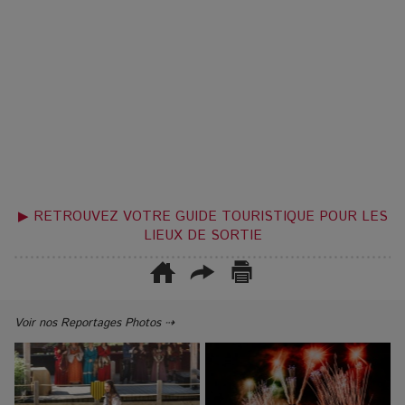
▶ RETROUVEZ VOTRE GUIDE TOURISTIQUE POUR LES
LIEUX DE SORTIE
Voir nos Reportages Photos ⇢