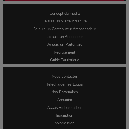
Concept du média
Je suis un Visiteur du Site
Je suis un Contributeur Ambassadeur
Je suis un Annonceur
Je suis un Partenaire
Recrutement
Guide Touristique
Nous contacter
Télécharger les Logos
Nos Partenaires
Annuaire
Accès Ambassadeur
Inscription
Syndication