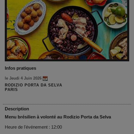
Infos pratiques
le Jeudi 4 Juin 2026
RODIZIO PORTA DA SELVA
PARIS
Description
Menu brésilien à volonté au Rodizio Porta da Selva
Heure de l'événement : 12:00