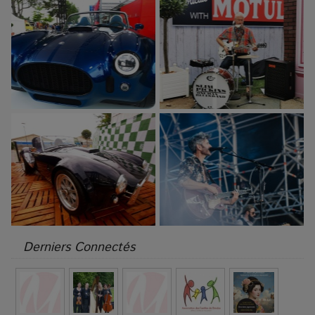
Derniers Connectés