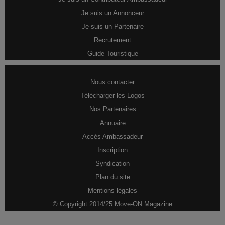
Je suis un Annonceur
Je suis un Partenaire
Recrutement
Guide Touristique
Nous contacter
Télécharger les Logos
Nos Partenaires
Annuaire
Accès Ambassadeur
Inscription
Syndication
Plan du site
Mentions légales
© Copyright 2014/25 Move-ON Magazine