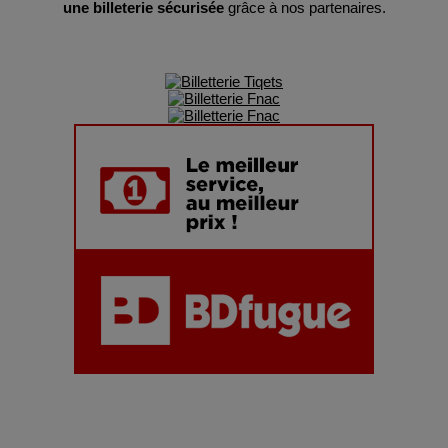
une billeterie sécurisée
grâce à nos partenaires.