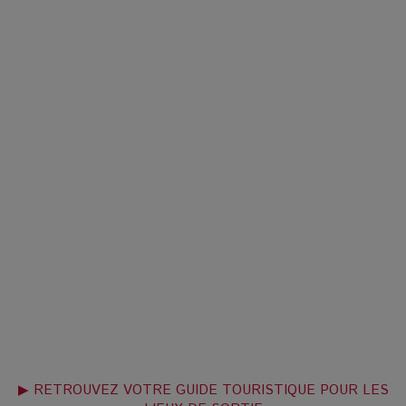
▶ RETROUVEZ VOTRE GUIDE TOURISTIQUE POUR LES