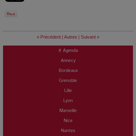
« Précédent
|
Autres
|
Suivant »
# Agenda
Annecy
Bordeaux
Grenoble
Lille
Lyon
Marseille
Nice
Nantes