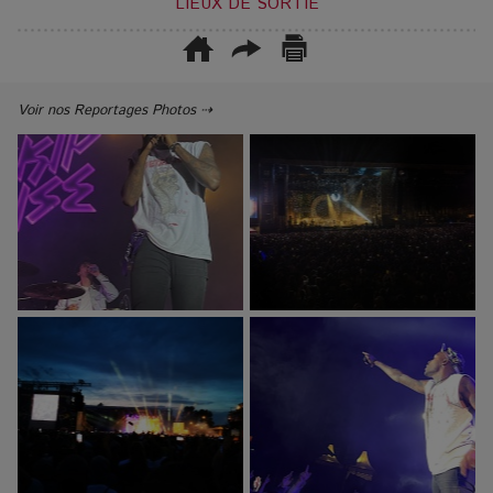
LIEUX DE SORTIE
Voir nos Reportages Photos ⇢