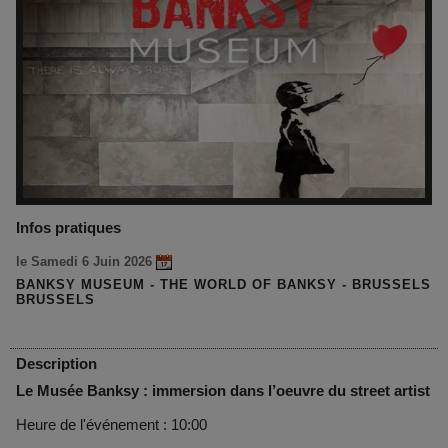
Infos pratiques
le Samedi 6 Juin 2026
BANKSY MUSEUM - THE WORLD OF BANKSY - BRUSSELS
BRUSSELS
Description
Le Musée Banksy : immersion dans l’oeuvre du street artist
Heure de l'événement : 10:00