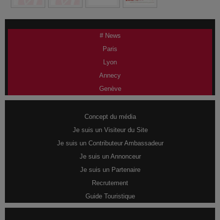
# News
Paris
Lyon
Annecy
Genève
Concept du média
Je suis un Visiteur du Site
Je suis un Contributeur Ambassadeur
Je suis un Annonceur
Je suis un Partenaire
Recrutement
Guide Touristique