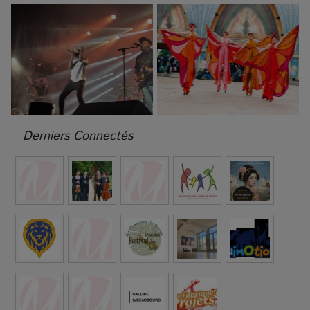
Derniers Connectés