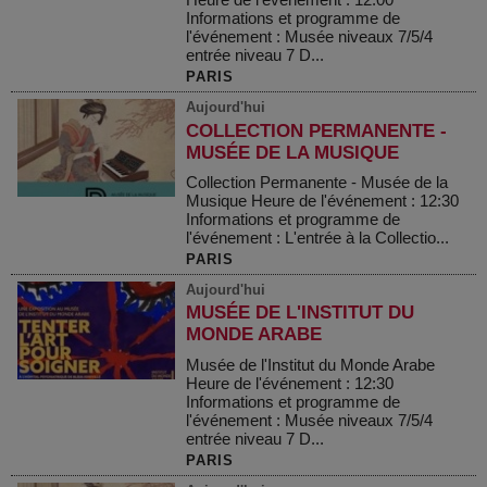
Informations et programme de
l'événement : Musée niveaux 7/5/4
entrée niveau 7 D...
PARIS
Aujourd'hui
COLLECTION PERMANENTE -
MUSÉE DE LA MUSIQUE
Collection Permanente - Musée de la
Musique Heure de l'événement : 12:30
Informations et programme de
l'événement : L'entrée à la Collectio...
PARIS
Aujourd'hui
MUSÉE DE L'INSTITUT DU
MONDE ARABE
Musée de l'Institut du Monde Arabe
Heure de l'événement : 12:30
Informations et programme de
l'événement : Musée niveaux 7/5/4
entrée niveau 7 D...
PARIS