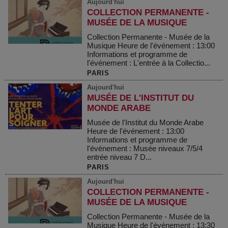
Aujourd'hui
COLLECTION PERMANENTE -
MUSÉE DE LA MUSIQUE
Collection Permanente - Musée de la
Musique Heure de l'événement : 13:00
Informations et programme de
l'événement : L'entrée à la Collectio...
PARIS
Aujourd'hui
MUSÉE DE L'INSTITUT DU
MONDE ARABE
Musée de l'Institut du Monde Arabe
Heure de l'événement : 13:00
Informations et programme de
l'événement : Musée niveaux 7/5/4
entrée niveau 7 D...
PARIS
Aujourd'hui
COLLECTION PERMANENTE -
MUSÉE DE LA MUSIQUE
Collection Permanente - Musée de la
Musique Heure de l'événement : 13:30