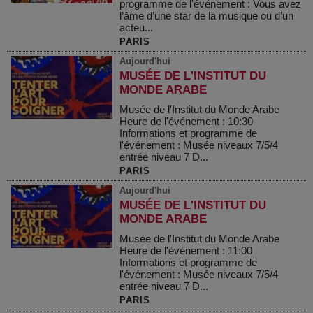
programme de l'événement : Vous avez
l’âme d’une star de la musique ou d’un
acteu...
PARIS
Aujourd'hui
MUSÉE DE L'INSTITUT DU
MONDE ARABE
Musée de l'Institut du Monde Arabe
Heure de l'événement : 10:30
Informations et programme de
l'événement : Musée niveaux 7/5/4
entrée niveau 7 D...
PARIS
Aujourd'hui
MUSÉE DE L'INSTITUT DU
MONDE ARABE
Musée de l'Institut du Monde Arabe
Heure de l'événement : 11:00
Informations et programme de
l'événement : Musée niveaux 7/5/4
entrée niveau 7 D...
PARIS