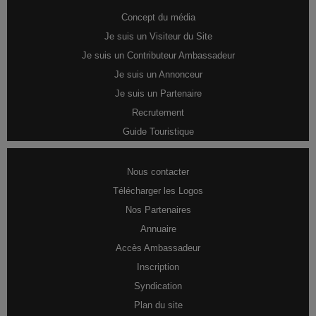
Concept du média
Je suis un Visiteur du Site
Je suis un Contributeur Ambassadeur
Je suis un Annonceur
Je suis un Partenaire
Recrutement
Guide Touristique
Nous contacter
Télécharger les Logos
Nos Partenaires
Annuaire
Accès Ambassadeur
Inscription
Syndication
Plan du site