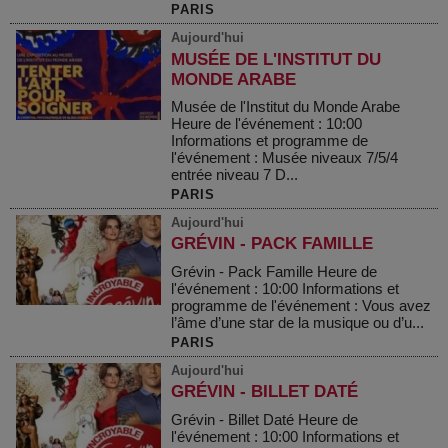
PARIS
Aujourd'hui
MUSÉE DE L'INSTITUT DU
MONDE ARABE
Musée de l'Institut du Monde Arabe
Heure de l'événement : 10:00
Informations et programme de
l'événement : Musée niveaux 7/5/4
entrée niveau 7 D...
PARIS
Aujourd'hui
GRÉVIN - PACK FAMILLE
Grévin - Pack Famille Heure de
l'événement : 10:00 Informations et
programme de l'événement : Vous avez
l’âme d’une star de la musique ou d’u...
PARIS
Aujourd'hui
GRÉVIN - BILLET DATÉ
Grévin - Billet Daté Heure de
l'événement : 10:00 Informations et