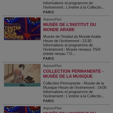
Informations et programme de
l'événement : L'entrée à la Collectio...
PARIS
Aujourd'hui
MUSÉE DE L'INSTITUT DU
MONDE ARABE
Musée de l'Institut du Monde Arabe
Heure de l'événement : 13:30
Informations et programme de
l'événement : Musée niveaux 7/5/4
entrée niveau 7 D...
PARIS
Aujourd'hui
COLLECTION PERMANENTE -
MUSÉE DE LA MUSIQUE
Collection Permanente - Musée de la
Musique Heure de l'événement : 14:00
Informations et programme de
l'événement : L'entrée à la Collectio...
PARIS
Aujourd'hui