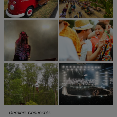
Derniers Connectés