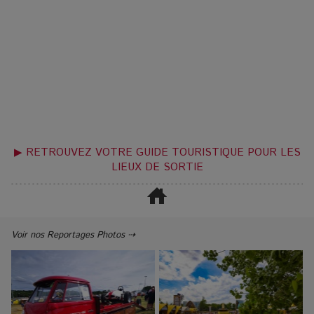
▶ RETROUVEZ VOTRE GUIDE TOURISTIQUE POUR LES
LIEUX DE SORTIE
Voir nos Reportages Photos ⇢