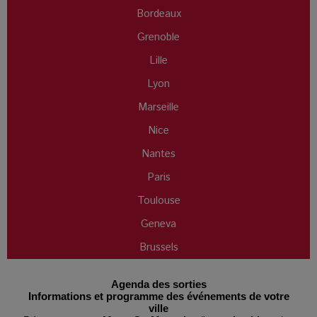
Bordeaux
Grenoble
Lille
Lyon
Marseille
Nice
Nantes
Paris
Toulouse
Geneva
Brussels
Agenda des sorties
Informations et programme des événements de votre
ville