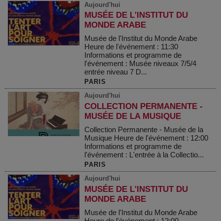
Aujourd'hui
MUSÉE DE L'INSTITUT DU
MONDE ARABE
Musée de l'Institut du Monde Arabe
Heure de l'événement : 11:30
Informations et programme de
l'événement : Musée niveaux 7/5/4
entrée niveau 7 D...
PARIS
Aujourd'hui
COLLECTION PERMANENTE -
MUSÉE DE LA MUSIQUE
Collection Permanente - Musée de la
Musique Heure de l'événement : 12:00
Informations et programme de
l'événement : L'entrée à la Collectio...
PARIS
Aujourd'hui
MUSÉE DE L'INSTITUT DU
MONDE ARABE
Musée de l'Institut du Monde Arabe
Heure de l'événement : 12:00