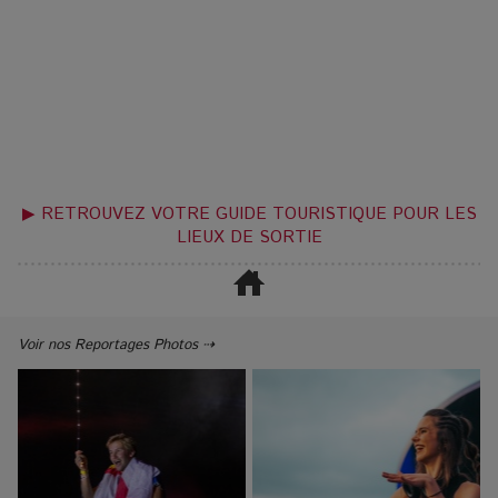
▶ RETROUVEZ VOTRE GUIDE TOURISTIQUE POUR LES
LIEUX DE SORTIE
Voir nos Reportages Photos ⇢