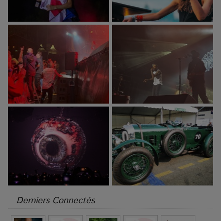
Derniers Connectés