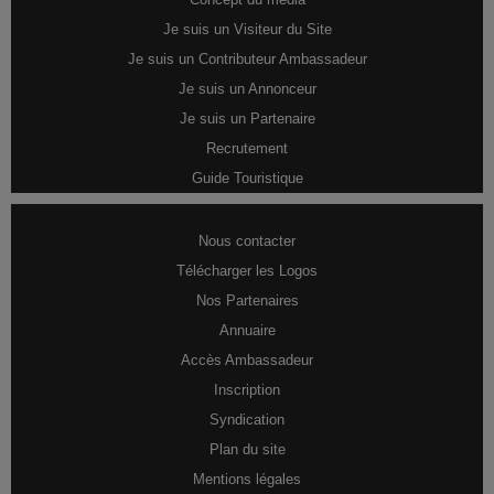
Je suis un Visiteur du Site
Je suis un Contributeur Ambassadeur
Je suis un Annonceur
Je suis un Partenaire
Recrutement
Guide Touristique
Nous contacter
Télécharger les Logos
Nos Partenaires
Annuaire
Accès Ambassadeur
Inscription
Syndication
Plan du site
Mentions légales