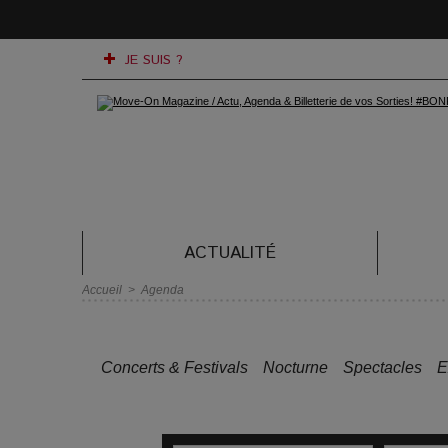
JE SUIS ?
ACTUALITÉ
Accueil
>
Agenda
Concerts & Festivals
Nocturne
Spectacles
E