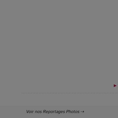
▶ 
Voir nos Reportages Photos ⇢