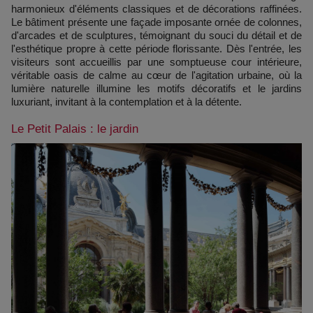
harmonieux d'éléments classiques et de décorations raffinées.
Le bâtiment présente une façade imposante ornée de colonnes,
d'arcades et de sculptures, témoignant du souci du détail et de
l'esthétique propre à cette période florissante. Dès l'entrée, les
visiteurs sont accueillis par une somptueuse cour intérieure,
véritable oasis de calme au cœur de l'agitation urbaine, où la
lumière naturelle illumine les motifs décoratifs et le jardins
luxuriant, invitant à la contemplation et à la détente.
Le Petit Palais : le jardin