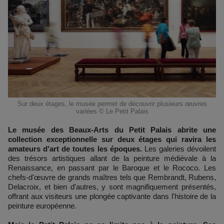
Sur deux étages, le musée permet de découvrir plusieurs œuvres
variées © Le Petit Palais
Le musée des Beaux-Arts du Petit Palais abrite une
collection exceptionnelle sur deux étages qui ravira les
amateurs d'art de toutes les époques.
Les galeries dévoilent
des trésors artistiques allant de la peinture médiévale à la
Renaissance, en passant par le Baroque et le Rococo. Les
chefs-d'œuvre de grands maîtres tels que Rembrandt, Rubens,
Delacroix, et bien d'autres, y sont magnifiquement présentés,
offrant aux visiteurs une plongée captivante dans l'histoire de la
peinture européenne.