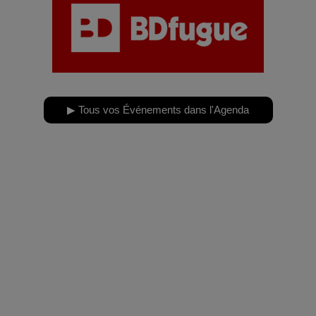
▶ Tous vos Événements dans l'Agenda