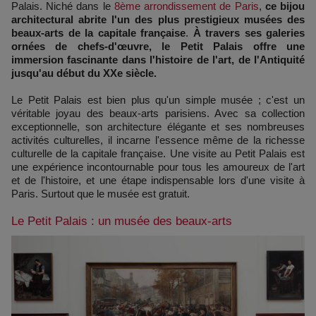
Palais. Niché dans le
8ème arrondissement de Paris
,
ce bijou
architectural abrite l'un des plus prestigieux musées des
beaux-arts de la capitale française
.
À travers ses galeries
ornées de chefs-d'œuvre, le Petit Palais offre une
immersion fascinante dans l'histoire de l'art, de l'Antiquité
jusqu'au début du XXe siècle.
Le Petit Palais est bien plus qu'un simple musée ; c'est un
véritable joyau des beaux-arts parisiens. Avec sa collection
exceptionnelle, son architecture élégante et ses nombreuses
activités culturelles, il incarne l'essence même de la richesse
culturelle de la capitale française. Une visite au Petit Palais est
une expérience incontournable pour tous les amoureux de l'art
et de l'histoire, et une étape indispensable lors d'une visite à
Paris. Surtout que le musée est gratuit.
Le Petit Palais : un musée des beaux-arts