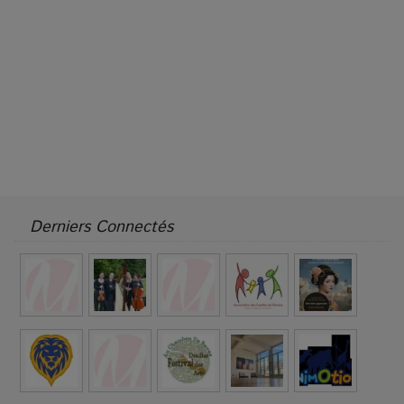
Derniers Connectés