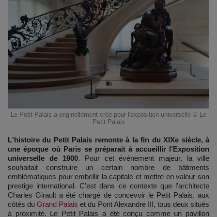
Le Petit Palais a originellement crée pour l'exposition universelle © Le
Petit Palais
L'histoire du Petit Palais remonte à la fin du XIXe siècle, à
une époque où Paris se préparait à accueillir l'Exposition
universelle de 1900
. Pour cet événement majeur, la ville
souhaitait construire un certain nombre de bâtiments
emblématiques pour embellir la capitale et mettre en valeur son
prestige international. C'est dans ce contexte que l'architecte
Charles Girault a été chargé de concevoir le Petit Palais, aux
côtés du
Grand Palais
et du Pont Alexandre III, tous deux situés
à proximité. Le Petit Palais a été conçu comme un pavillon