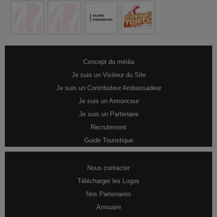
Concept du média
Je suis un Visiteur du Site
Je suis un Contributeur Ambassadeur
Je suis un Annonceur
Je suis un Partenaire
Recrutement
Guide Touristique
Nous contacter
Télécharger les Logos
Nos Partenaires
Annuaire