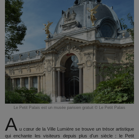
Le Petit Palais est un musée parisien gratuit © Le Petit Palais
A
u cœur de la Ville Lumière se trouve un trésor artistique
qui enchante les visiteurs depuis plus d'un siècle : le Petit