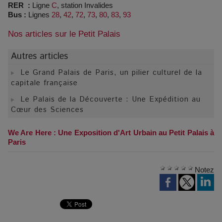
RER :
Ligne
C
, station Invalides
Bus :
Lignes
28
,
42
,
72
,
73
,
80
,
83
,
93
Nos articles sur le Petit Palais
Autres articles
Le Grand Palais de Paris, un pilier culturel de la
capitale française
Le Palais de la Découverte : Une Expédition au
Cœur des Sciences
We Are Here : Une Exposition d'Art Urbain au Petit Palais à
Paris
Notez