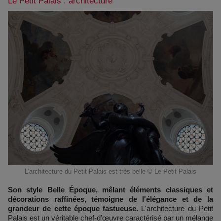
Le Petit Palais : architecture
L'architecture du Petit Palais est très belle © Le Petit Palais
Son style Belle Époque, mêlant éléments classiques et
décorations raffinées, témoigne de l'élégance et de la
grandeur de cette époque fastueuse.
L'architecture du Petit
Palais est un véritable chef-d'œuvre caractérisé par un mélange