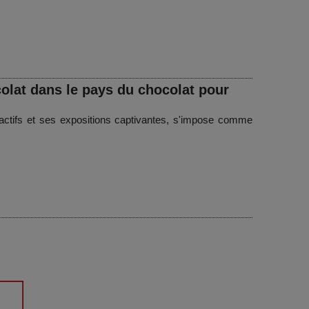
lat dans le pays du chocolat pour
actifs et ses expositions captivantes, s'impose comme