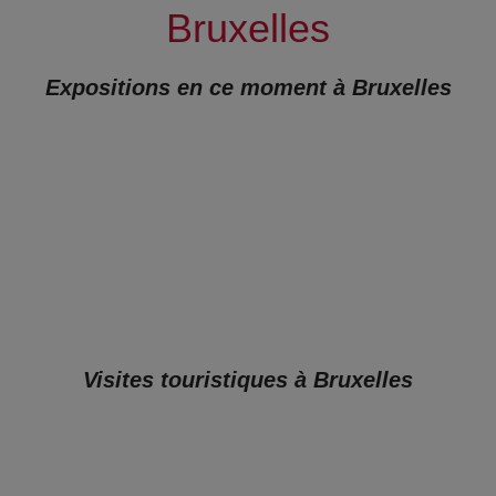
Bruxelles
Expositions en ce moment à Bruxelles
Visites touristiques à Bruxelles