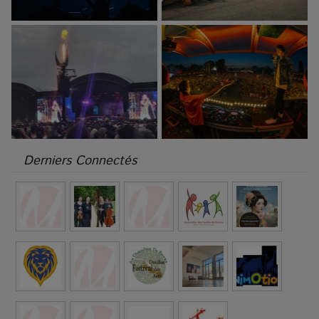
Derniers Connectés