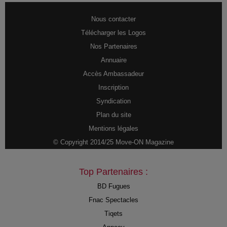
Nous contacter
Télécharger les Logos
Nos Partenaires
Annuaire
Accès Ambassadeur
Inscription
Syndication
Plan du site
Mentions légales
© Copyright 2014/25 Move-ON Magazine
Top Partenaires :
BD Fugues
Fnac Spectacles
Tiqets