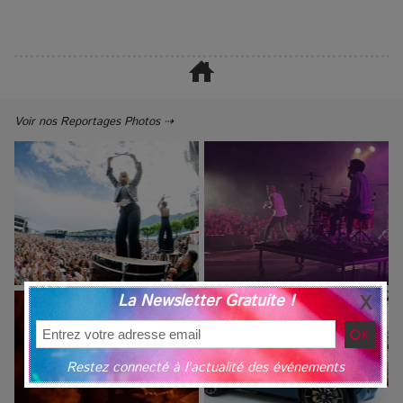
Voir nos Reportages Photos ⇢
La Newsletter Gratuite !
Restez connecté à l'actualité des événements