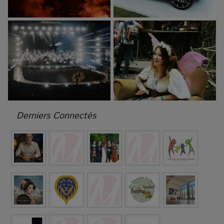
Derniers Connectés