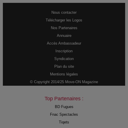
Nous contacter
Télécharger les Logos
Nos Partenaires
Annuaire
Accès Ambassadeur
Inscription
Syndication
Plan du site
Mentions légales
© Copyright 2014/25 Move-ON Magazine
Top Partenaires :
BD Fugues
Fnac Spectacles
Tiqets