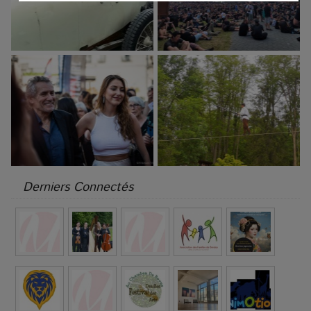
Derniers Connectés