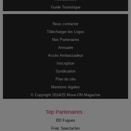
Guide Touristique
Nous contacter
Télécharger les Logos
Nos Partenaires
Annuaire
Accès Ambassadeur
Inscription
Syndication
Plan du site
Mentions légales
© Copyright 2014/25 Move-ON Magazine
Top Partenaires :
BD Fugues
Fnac Spectacles