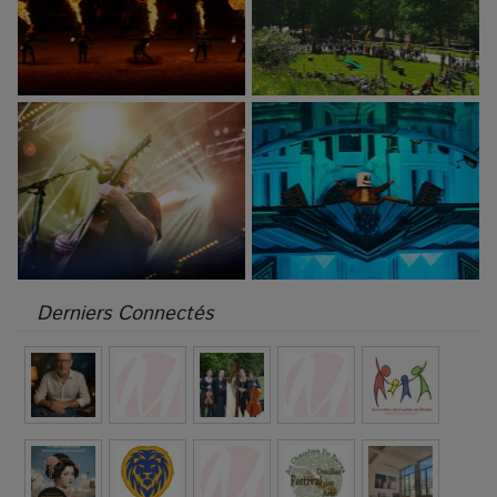
Derniers Connectés