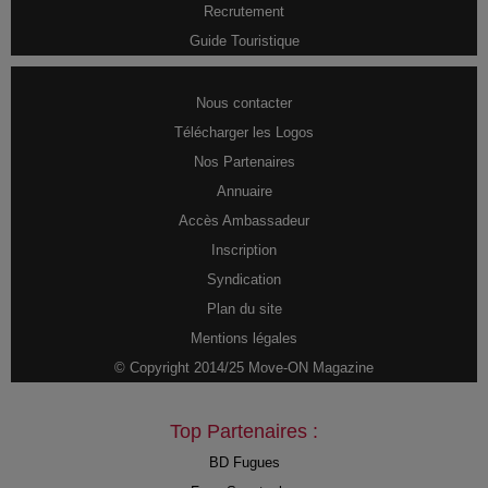
Recrutement
Guide Touristique
Nous contacter
Télécharger les Logos
Nos Partenaires
Annuaire
Accès Ambassadeur
Inscription
Syndication
Plan du site
Mentions légales
© Copyright 2014/25 Move-ON Magazine
Top Partenaires :
BD Fugues