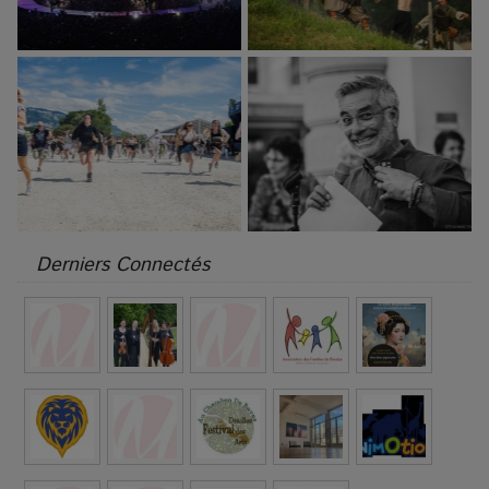
Derniers Connectés