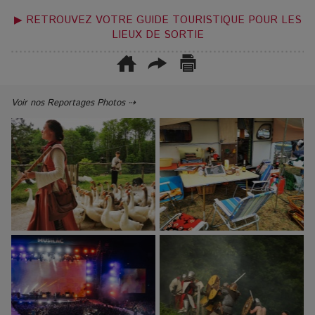
▶ RETROUVEZ VOTRE GUIDE TOURISTIQUE POUR LES
LIEUX DE SORTIE
Voir nos Reportages Photos ⇢