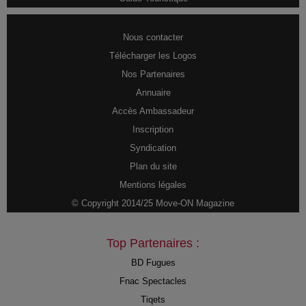
Nous contacter
Télécharger les Logos
Nos Partenaires
Annuaire
Accès Ambassadeur
Inscription
Syndication
Plan du site
Mentions légales
© Copyright 2014/25 Move-ON Magazine
Top Partenaires :
BD Fugues
Fnac Spectacles
Tiqets