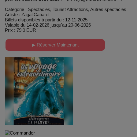
Catégorie : Spectacles, Tourist Attractions, Autres spectacles
Artiste : Zagal Cabaret
Billets disponibles à partir du : 12-11-2025
Valable du 14-02-2026 jusqu'au 20-06-2026
Prix : 79.0 EUR
▶ Réserver Maintenant