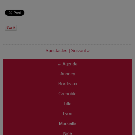
Spectacles
|
Suivant »
# Agenda
Annecy
Bordeaux
Grenoble
Lille
Lyon
Marseille
Nice