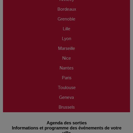
Bordeaux
Grenoble
Lille
Lyon
Marseille
Nice
Nantes
Paris
Toulouse
Geneva
Brussels
Agenda des sorties
Informations et programme des événements de votre
ville