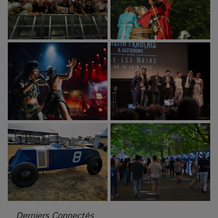
Derniers Connectés