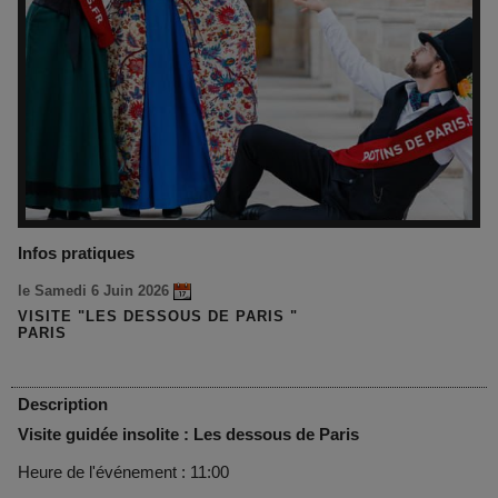
Infos pratiques
le Samedi 6 Juin 2026
VISITE "LES DESSOUS DE PARIS "
PARIS
Description
Visite guidée insolite : Les dessous de Paris
Heure de l'événement : 11:00