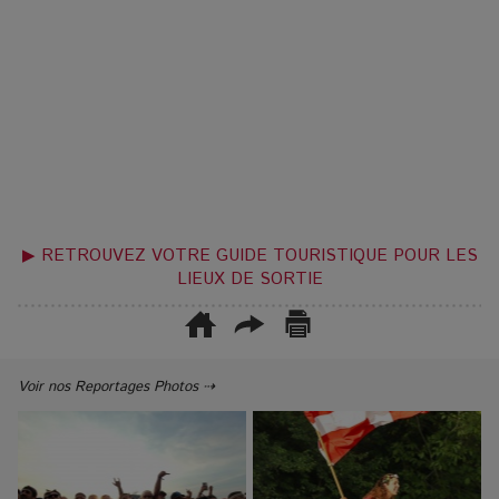
▶ RETROUVEZ VOTRE GUIDE TOURISTIQUE POUR LES
LIEUX DE SORTIE
Voir nos Reportages Photos ⇢