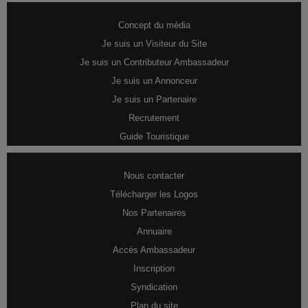
Concept du média
Je suis un Visiteur du Site
Je suis un Contributeur Ambassadeur
Je suis un Annonceur
Je suis un Partenaire
Recrutement
Guide Touristique
Nous contacter
Télécharger les Logos
Nos Partenaires
Annuaire
Accès Ambassadeur
Inscription
Syndication
Plan du site