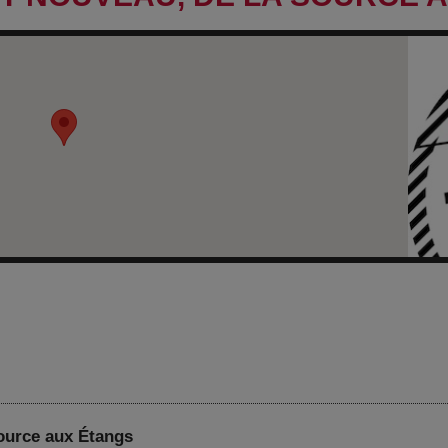
Source aux Étangs