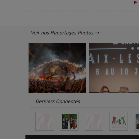
▶ 
Voir nos Reportages Photos ⇢
Derniers Connectés