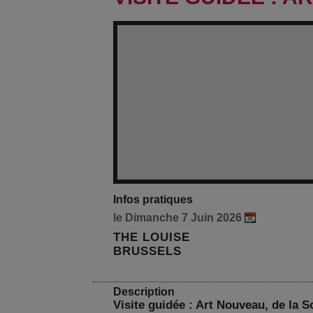
Infos pratiques
le Dimanche 7 Juin 2026
THE LOUISE
BRUSSELS
Description
Visite guidée : Art Nouveau, de la 