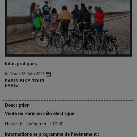
Infos pratiques
le Jeudi 18 Juin 2026
PARIS BIKE TOUR
PARIS
Description
Visite de Paris en vélo électrique
Heure de l'événement : 10:00
Informations et programme de l'événement :