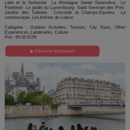
Latin et la Sorbonne La Montagne Sainte Geneviève Le
Panthéon Le jardin du Luxembourg Saint Germain des Prés
Jardins des Tuileries Concorde et Champs-Elysées La
contrescarpe Les Arènes de Lutèce
Catégorie : Outdoor Activities, Tourism, City Tours, Other
Experiences, Landmarks, Culture
Prix : 65.00 EUR
▶ Réserver Maintenant