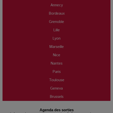
Annecy
Bordeaux
Grenoble
Lille
Lyon
Marseille
Nice
Nantes
Paris
Toulouse
Geneva
Brussels
Agenda des sorties