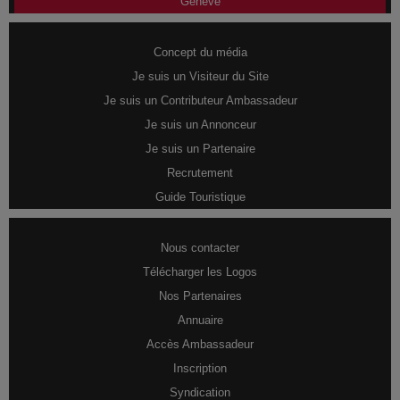
Genève
Concept du média
Je suis un Visiteur du Site
Je suis un Contributeur Ambassadeur
Je suis un Annonceur
Je suis un Partenaire
Recrutement
Guide Touristique
Nous contacter
Télécharger les Logos
Nos Partenaires
Annuaire
Accès Ambassadeur
Inscription
Syndication