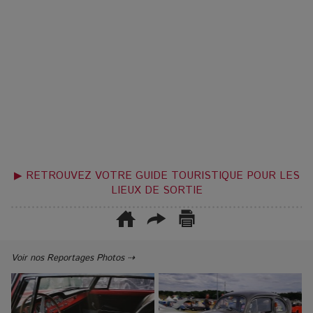
▶ RETROUVEZ VOTRE GUIDE TOURISTIQUE POUR LES
LIEUX DE SORTIE
Voir nos Reportages Photos ⇢