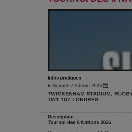
Infos pratiques
le Samedi 7 Février 2026
TWICKENHAM STADIUM, RUGB
TW1 1DZ LONDRES
Description
Tournoi des 6 Nations 2026