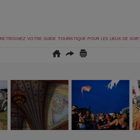
RETROUVEZ VOTRE GUIDE TOURISTIQUE POUR LES LIEUX DE SORT