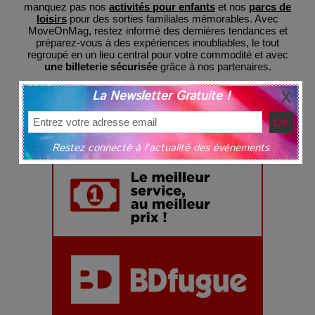
manquez pas nos
activités pour enfants
et nos
parcs de
loisirs
pour des sorties familiales mémorables. Avec
MoveOnMag, restez informé des dernières tendances et
préparez-vous à des expériences inoubliables, le tout
regroupé en un lieu central pour votre commodité et avec
une billeterie sécurisée
grâce à nos partenaires.
La Newsletter Gratuite !
Restez connecté à l'actualité des événements