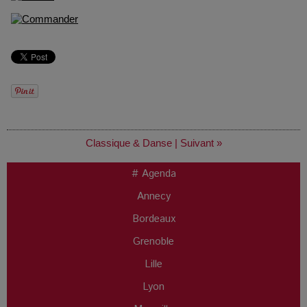
Classique & Danse
|
Suivant »
# Agenda
Annecy
Bordeaux
Grenoble
Lille
Lyon