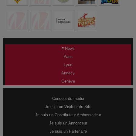
# News
Paris
Lyon
Annecy
Genève
Concept du média
Je suis un Visiteur du Site
Je suis un Contributeur Ambassadeur
Je suis un Annonceur
Je suis un Partenaire