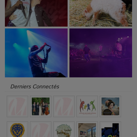
Derniers Connectés