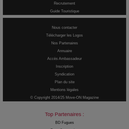
Recrutement
Guide Touristique
Nous contacter
Télécharger les Logos
Nos Partenaires
Annuaire
Accès Ambassadeur
Inscription
Syndication
Plan du site
Mentions légales
© Copyright 2014/25 Move-ON Magazine
Top Partenaires :
BD Fugues