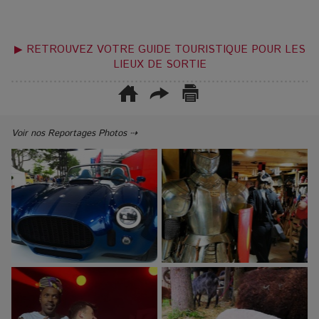
▶ RETROUVEZ VOTRE GUIDE TOURISTIQUE POUR LES
LIEUX DE SORTIE
Voir nos Reportages Photos ⇢