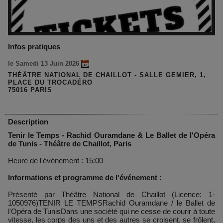
Infos pratiques
le Samedi 13 Juin 2026
THÉÂTRE NATIONAL DE CHAILLOT - SALLE GEMIER, 1,
PLACE DU TROCADÉRO
75016 PARIS
Description
Tenir le Temps - Rachid Ouramdane & Le Ballet de l'Opéra
de Tunis - Théâtre de Chaillot, Paris
Heure de l'événement : 15:00
Informations et programme de l'événement :
Présenté par Théâtre National de Chaillot (Licence: 1-
1050976)TENIR LE TEMPSRachid Ouramdane / le Ballet de
l'Opéra de TunisDans une société qui ne cesse de courir à toute
vitesse, les corps des uns et des autres se croisent, se frôlent,