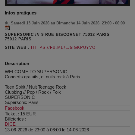
Infos pratiques
du Samedi 13 Juin 2026 au Dimanche 14 Juin 2026, 23:00 - 06:00
SUPERSONIC /// 9 RUE BISCORNET 75012 PARIS
75012 PARIS
SITE WEB :
HTTPS://FB.ME/E/5IGKPUYVO
Description
WELCOME TO SUPERSONIC
Concerts gratuits, et nuits rock à Paris !
Teen Spirit / Nuit Teenage Rock
Clubbing
//
Pop / Rock / Folk
SUPERSONIC
Supersonic Paris
Facebook
Ticket :
15
EUR
Billeteries :
DICE
13-06-2026 de 23:00 à 06:00 le 14-06-2026