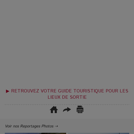
▶ RETROUVEZ VOTRE GUIDE TOURISTIQUE POUR LES
LIEUX DE SORTIE
Voir nos Reportages Photos ⇢