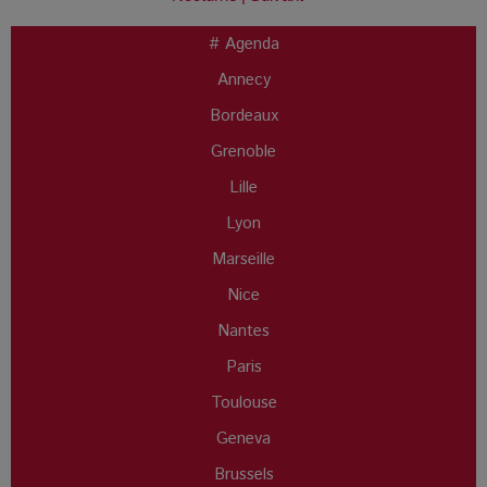
# Agenda
Annecy
Bordeaux
Grenoble
Lille
Lyon
Marseille
Nice
Nantes
Paris
Toulouse
Geneva
Brussels