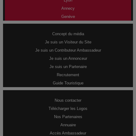
Lyon
Annecy
Genève
Concept du média
Je suis un Visiteur du Site
Je suis un Contributeur Ambassadeur
Je suis un Annonceur
Je suis un Partenaire
Recrutement
Guide Touristique
Nous contacter
Télécharger les Logos
Nos Partenaires
Annuaire
Accès Ambassadeur