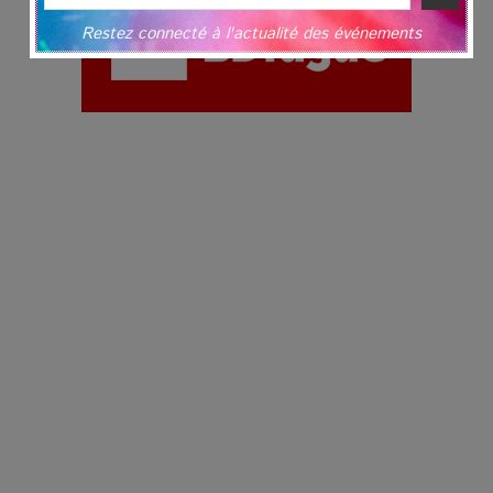
Restez connecté à l'actualité des événements