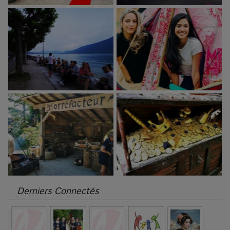
Derniers Connectés