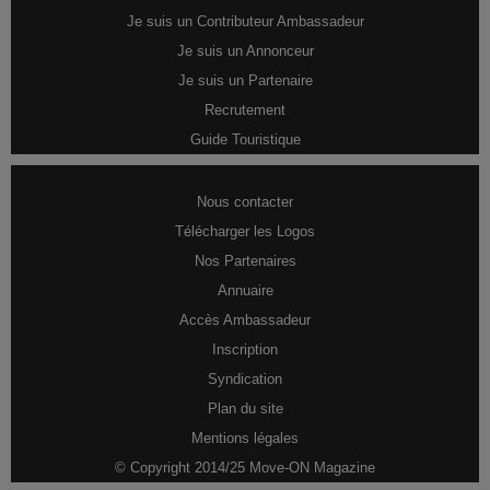
Je suis un Contributeur Ambassadeur
Je suis un Annonceur
Je suis un Partenaire
Recrutement
Guide Touristique
Nous contacter
Télécharger les Logos
Nos Partenaires
Annuaire
Accès Ambassadeur
Inscription
Syndication
Plan du site
Mentions légales
© Copyright 2014/25 Move-ON Magazine