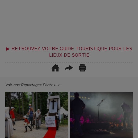
▶ RETROUVEZ VOTRE GUIDE TOURISTIQUE POUR LES
LIEUX DE SORTIE
Voir nos Reportages Photos ⇢