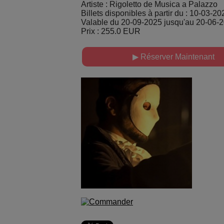
Artiste : Rigoletto de Musica a Palazzo
Billets disponibles à partir du : 10-03-20
Valable du 20-09-2025 jusqu'au 20-06-
Prix : 255.0 EUR
▶ Réserver Maintenant