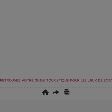
RETROUVEZ VOTRE GUIDE TOURISTIQUE POUR LES LIEUX DE SORT