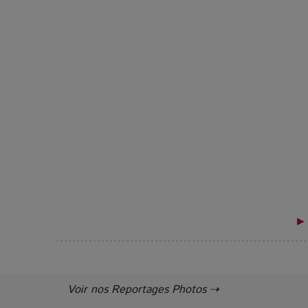
▶ 
Voir nos Reportages Photos ⇢