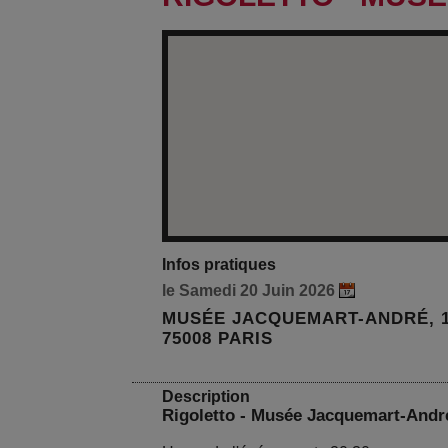
Infos pratiques
le Samedi 20 Juin 2026
MUSÉE JACQUEMART-ANDRÉ, 
75008 PARIS
Description
Rigoletto - Musée Jacquemart-Andr