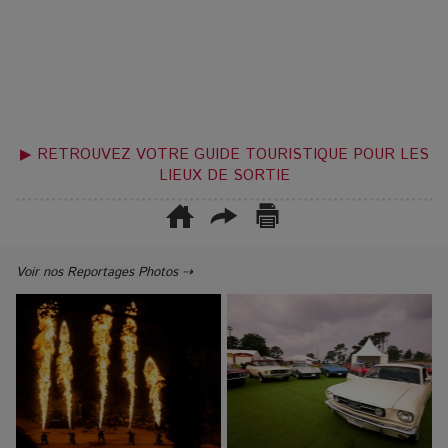
▶ RETROUVEZ VOTRE GUIDE TOURISTIQUE POUR LES
LIEUX DE SORTIE
Voir nos Reportages Photos ⇢