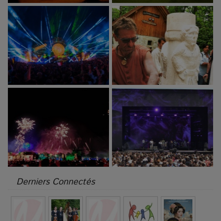
Derniers Connectés