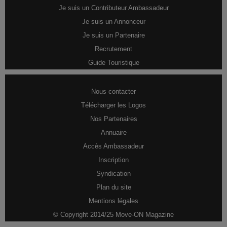
Je suis un Contributeur Ambassadeur
Je suis un Annonceur
Je suis un Partenaire
Recrutement
Guide Touristique
Nous contacter
Télécharger les Logos
Nos Partenaires
Annuaire
Accès Ambassadeur
Inscription
Syndication
Plan du site
Mentions légales
© Copyright 2014/25 Move-ON Magazine