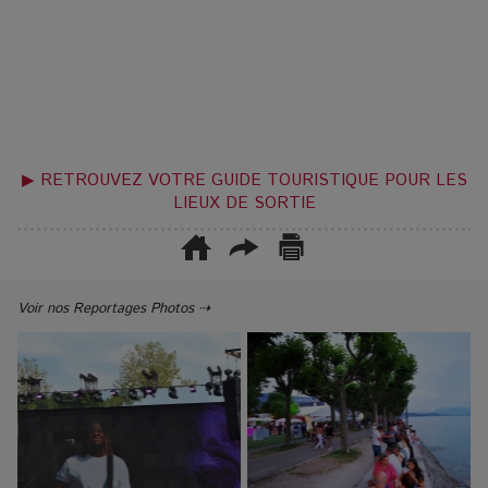
▶ RETROUVEZ VOTRE GUIDE TOURISTIQUE POUR LES
LIEUX DE SORTIE
Voir nos Reportages Photos ⇢