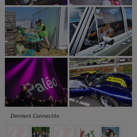
Derniers Connectés