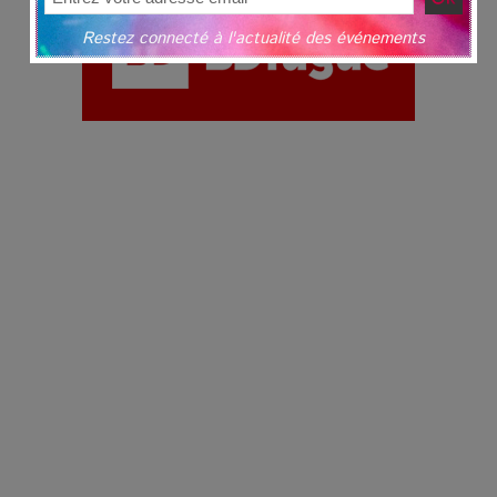
Restez connecté à l'actualité des événements