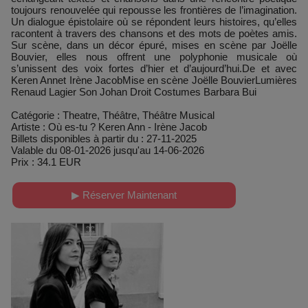
toujours renouvelée qui repousse les frontières de l’imagination.
Un dialogue épistolaire où se répondent leurs histoires, qu’elles
racontent à travers des chansons et des mots de poètes amis.
Sur scène, dans un décor épuré, mises en scène par Joëlle
Bouvier, elles nous offrent une polyphonie musicale où
s’unissent des voix fortes d’hier et d’aujourd’hui.De et avec
Keren Annet Irène JacobMise en scène Joëlle BouvierLumières
Renaud Lagier Son Johan Droit Costumes Barbara Bui
Catégorie : Theatre, Théâtre, Théâtre Musical
Artiste : Où es-tu ? Keren Ann - Irène Jacob
Billets disponibles à partir du : 27-11-2025
Valable du 08-01-2026 jusqu'au 14-06-2026
Prix : 34.1 EUR
▶ Réserver Maintenant