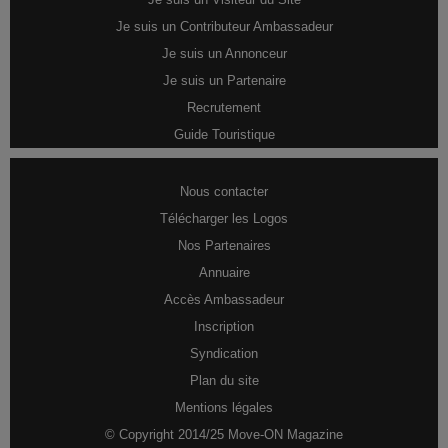
Je suis un Contributeur Ambassadeur
Je suis un Annonceur
Je suis un Partenaire
Recrutement
Guide Touristique
Nous contacter
Télécharger les Logos
Nos Partenaires
Annuaire
Accès Ambassadeur
Inscription
Syndication
Plan du site
Mentions légales
© Copyright 2014/25 Move-ON Magazine