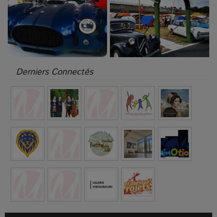
Derniers Connectés