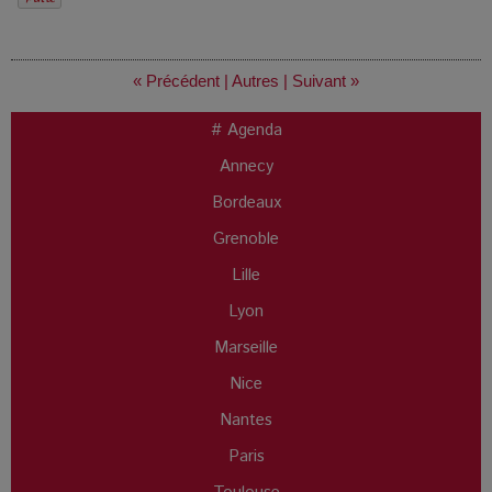
« Précédent
|
Autres
|
Suivant »
# Agenda
Annecy
Bordeaux
Grenoble
Lille
Lyon
Marseille
Nice
Nantes
Paris