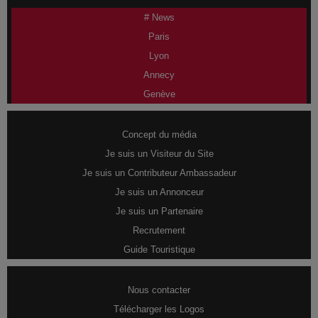
# News
Paris
Lyon
Annecy
Genève
Concept du média
Je suis un Visiteur du Site
Je suis un Contributeur Ambassadeur
Je suis un Annonceur
Je suis un Partenaire
Recrutement
Guide Touristique
Nous contacter
Télécharger les Logos