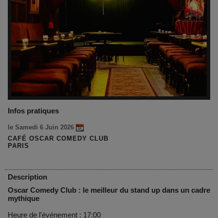
Infos pratiques
le Samedi 6 Juin 2026
CAFÉ OSCAR COMEDY CLUB
PARIS
Description
Oscar Comedy Club : le meilleur du stand up dans un cadre
mythique
Heure de l'événement : 17:00