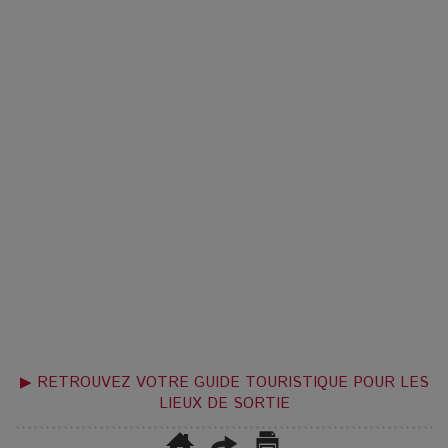
▶ RETROUVEZ VOTRE GUIDE TOURISTIQUE POUR LES
LIEUX DE SORTIE