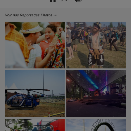
Voir nos Reportages Photos ⇢