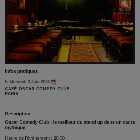
Infos pratiques
le Mercredi 3 Juin 2026
CAFÉ OSCAR COMEDY CLUB
PARIS
Description
Oscar Comedy Club : le meilleur du stand up dans un cadre
mythique
Heure de l'événement : 20:00