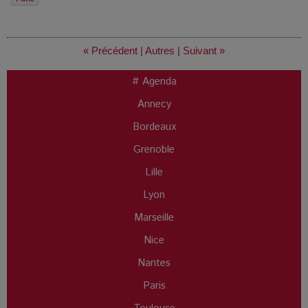
« Précédent
|
Autres
|
Suivant »
# Agenda
Annecy
Bordeaux
Grenoble
Lille
Lyon
Marseille
Nice
Nantes
Paris