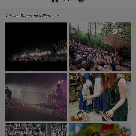
Voir nos Reportages Photos ⇢