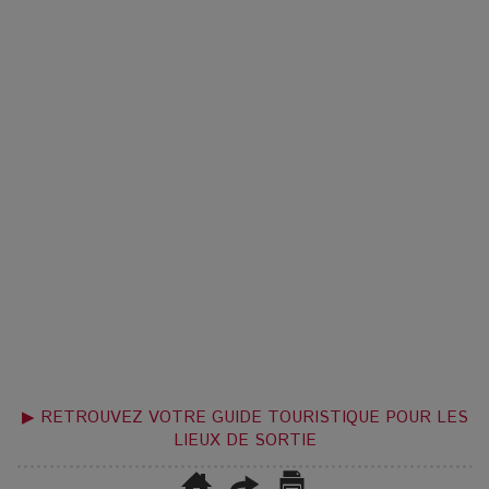
▶ RETROUVEZ VOTRE GUIDE TOURISTIQUE POUR LES
LIEUX DE SORTIE