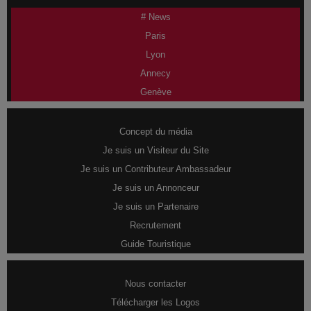
# News
Paris
Lyon
Annecy
Genève
Concept du média
Je suis un Visiteur du Site
Je suis un Contributeur Ambassadeur
Je suis un Annonceur
Je suis un Partenaire
Recrutement
Guide Touristique
Nous contacter
Télécharger les Logos