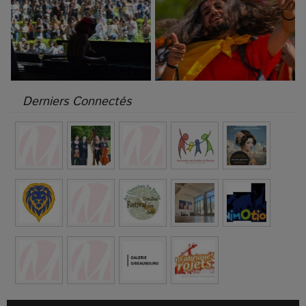
Derniers Connectés