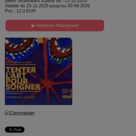
Billets disponibles à partir du : 21-11-2025
Valable du 25-11-2025 jusqu'au 30-08-2026
Prix : 12.0 EUR
▶ Réserver Maintenant