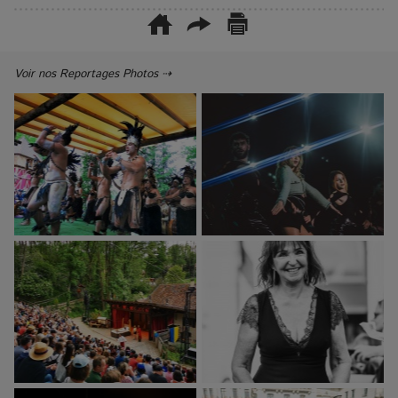
Voir nos Reportages Photos ⇢