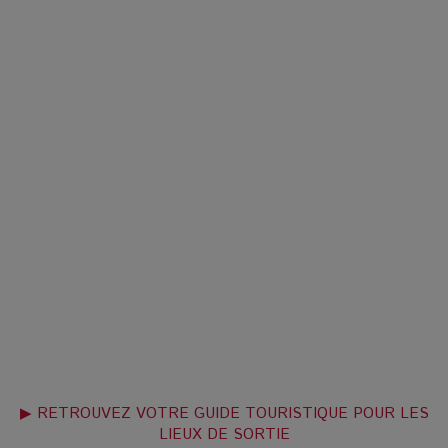
▶ RETROUVEZ VOTRE GUIDE TOURISTIQUE POUR LES
LIEUX DE SORTIE