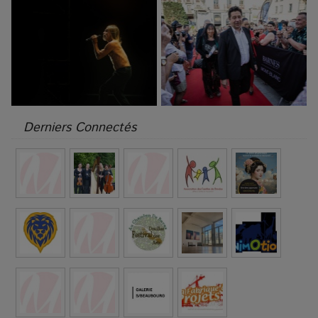
Derniers Connectés