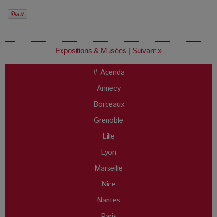
Expositions & Musées
|
Suivant »
# Agenda
Annecy
Bordeaux
Grenoble
Lille
Lyon
Marseille
Nice
Nantes
Paris