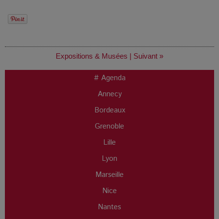
Expositions & Musées
|
Suivant »
# Agenda
Annecy
Bordeaux
Grenoble
Lille
Lyon
Marseille
Nice
Nantes