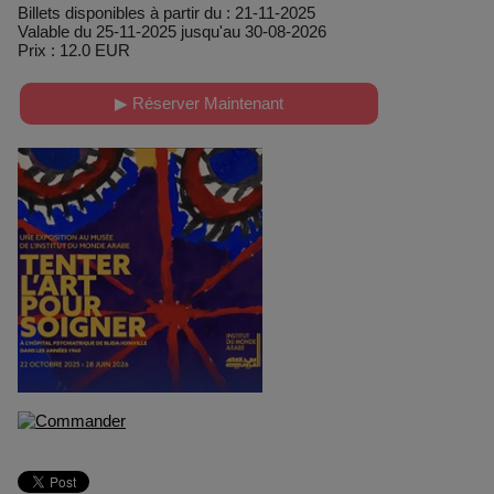
Billets disponibles à partir du : 21-11-2025
Valable du 25-11-2025 jusqu'au 30-08-2026
Prix : 12.0 EUR
▶ Réserver Maintenant