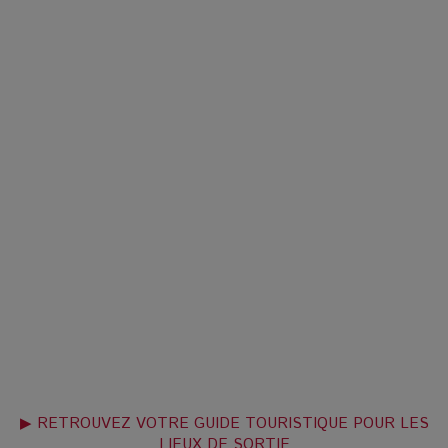
▶ RETROUVEZ VOTRE GUIDE TOURISTIQUE POUR LES
LIEUX DE SORTIE