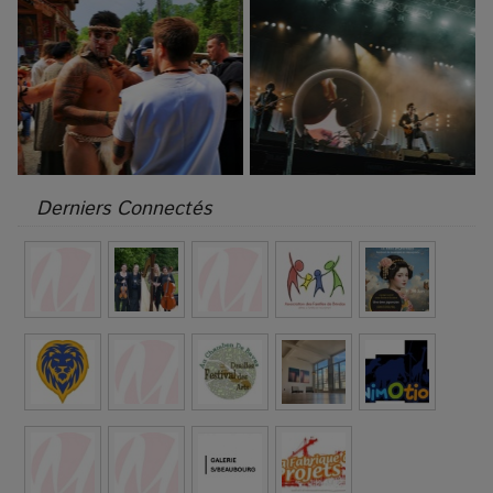
Derniers Connectés