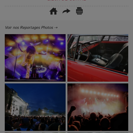
Voir nos Reportages Photos ⇢