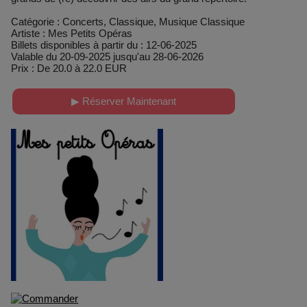
Catégorie : Concerts, Classique, Musique Classique
Artiste : Mes Petits Opéras
Billets disponibles à partir du : 12-06-2025
Valable du 20-09-2025 jusqu'au 28-06-2026
Prix : De 20.0 à 22.0 EUR
▶ Réserver Maintenant