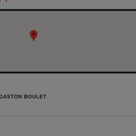
I GASTON BOULET