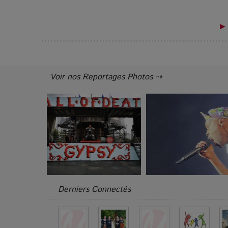
▶ 
Voir nos Reportages Photos ⇢
Derniers Connectés