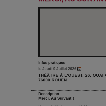
Infos pratiques
le Jeudi 9 Juillet 2026
THÉÂTRE À L'OUEST, 26, QUA
76000 ROUEN
Description
Merci, Au Suivant !