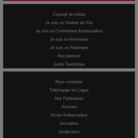
Concept du média
Je suis un Visiteur du Site
Je suis un Contributeur Ambassadeur
Je suis un Annonceur
Je suis un Partenaire
Recrutement
Guide Touristique
Nous contacter
Télécharger les Logos
Nos Partenaires
Annuaire
Accès Ambassadeur
Inscription
Syndication