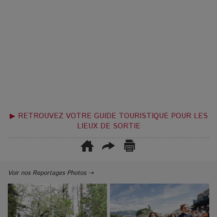
▶ RETROUVEZ VOTRE GUIDE TOURISTIQUE POUR LES
LIEUX DE SORTIE
Voir nos Reportages Photos ⇢