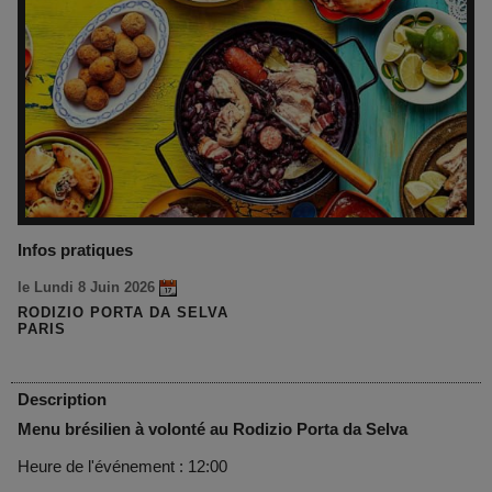
Infos pratiques
le Lundi 8 Juin 2026
RODIZIO PORTA DA SELVA
PARIS
Description
Menu brésilien à volonté au Rodizio Porta da Selva
Heure de l'événement : 12:00