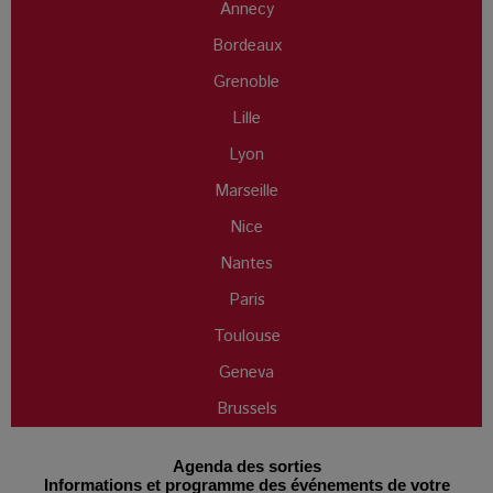
Annecy
Bordeaux
Grenoble
Lille
Lyon
Marseille
Nice
Nantes
Paris
Toulouse
Geneva
Brussels
Agenda des sorties
Informations et programme des événements de votre