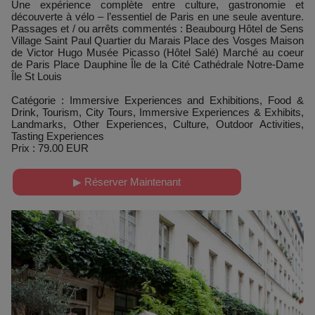
Une expérience complète entre culture, gastronomie et
découverte à vélo – l’essentiel de Paris en une seule aventure.
Passages et / ou arrêts commentés : Beaubourg Hôtel de Sens
Village Saint Paul Quartier du Marais Place des Vosges Maison
de Victor Hugo Musée Picasso (Hôtel Salé) Marché au coeur
de Paris Place Dauphine Île de la Cité Cathédrale Notre-Dame
Île St Louis
Catégorie : Immersive Experiences and Exhibitions, Food &
Drink, Tourism, City Tours, Immersive Experiences & Exhibits,
Landmarks, Other Experiences, Culture, Outdoor Activities,
Tasting Experiences
Prix : 79.00 EUR
▶ Réserver Maintenant