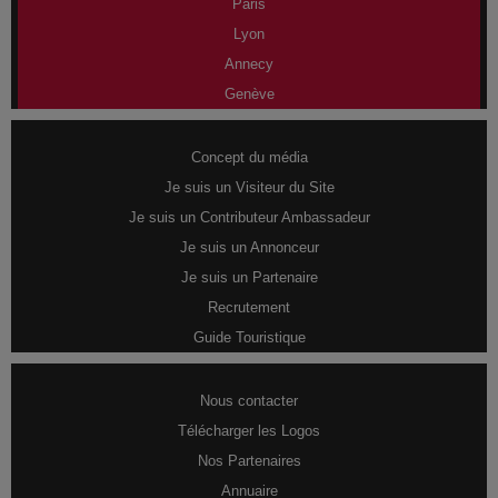
Paris
Lyon
Annecy
Genève
Concept du média
Je suis un Visiteur du Site
Je suis un Contributeur Ambassadeur
Je suis un Annonceur
Je suis un Partenaire
Recrutement
Guide Touristique
Nous contacter
Télécharger les Logos
Nos Partenaires
Annuaire