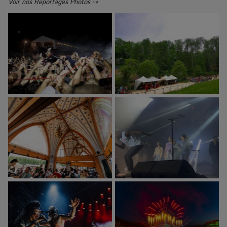
Voir nos Reportages Photos ⇢