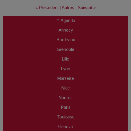
« Précédent
|
Autres
|
Suivant »
# Agenda
Annecy
Bordeaux
Grenoble
Lille
Lyon
Marseille
Nice
Nantes
Paris
Toulouse
Geneva