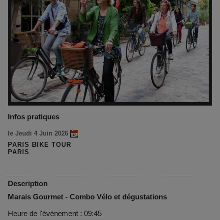
Infos pratiques
le Jeudi 4 Juin 2026
PARIS BIKE TOUR
PARIS
Description
Marais Gourmet - Combo Vélo et dégustations
Heure de l'événement : 09:45