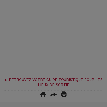
▶ RETROUVEZ VOTRE GUIDE TOURISTIQUE POUR LES
LIEUX DE SORTIE