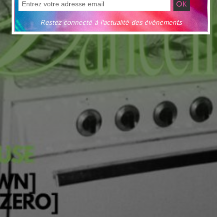
Restez connecté à l'actualité des événements