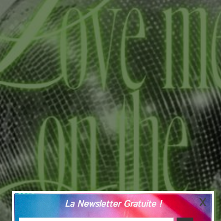
La Newsletter Gratuite !