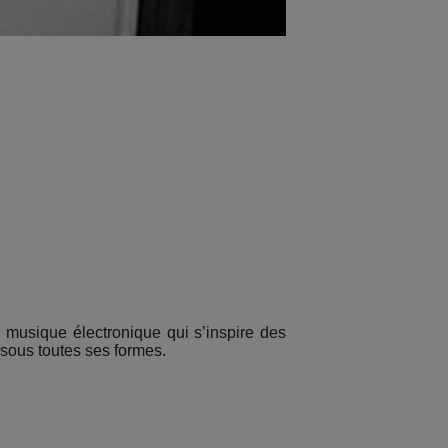
e musique électronique qui s’inspire des
sous toutes ses formes.