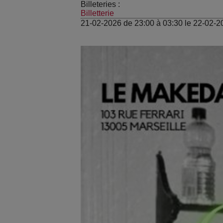
Billeteries :
Billetterie
21-02-2026 de 23:00 à 03:30 le 22-02-2