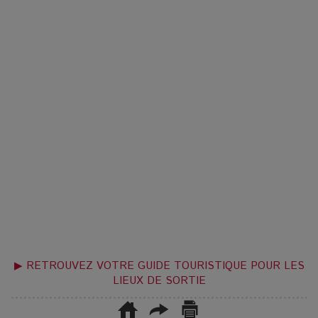
▶ RETROUVEZ VOTRE GUIDE TOURISTIQUE POUR LES
LIEUX DE SORTIE