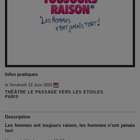
Infos pratiques
le Vendredi 12 Juin 2026
THÉÂTRE LE PASSAGE VERS LES ETOILES
PARIS
Description
Les femmes ont toujours raison, les hommes n'ont jamais
tort