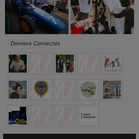
Derniers Connectés