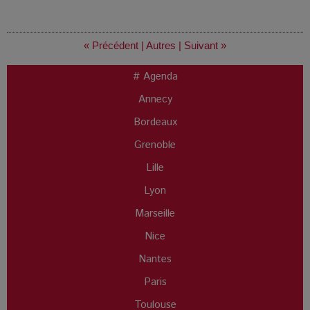
« Précédent
|
Autres
|
Suivant »
# Agenda
Annecy
Bordeaux
Grenoble
Lille
Lyon
Marseille
Nice
Nantes
Paris
Toulouse