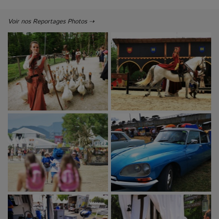
Voir nos Reportages Photos ⇢