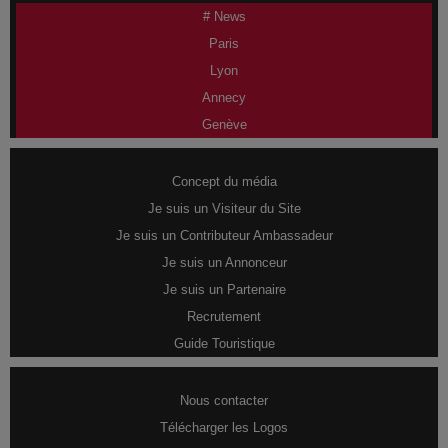
# News
Paris
Lyon
Annecy
Genève
Concept du média
Je suis un Visiteur du Site
Je suis un Contributeur Ambassadeur
Je suis un Annonceur
Je suis un Partenaire
Recrutement
Guide Touristique
Nous contacter
Télécharger les Logos