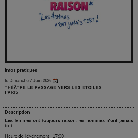
Infos pratiques
le Dimanche 7 Juin 2026
THÉÂTRE LE PASSAGE VERS LES ETOILES
PARIS
Description
Les femmes ont toujours raison, les hommes n'ont jamais
tort
Heure de l'événement : 17:00