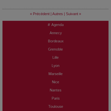
« Précédent
|
Autres
|
Suivant »
# Agenda
Annecy
Bordeaux
Grenoble
Lille
Lyon
Marseille
Nice
Nantes
Paris
Toulouse