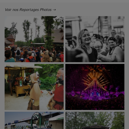
Voir nos Reportages Photos ⇢