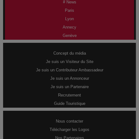
# News
Paris
Lyon
Annecy
Genève
Concept du média
Je suis un Visiteur du Site
Je suis un Contributeur Ambassadeur
Je suis un Annonceur
Je suis un Partenaire
Recrutement
Guide Touristique
Nous contacter
Télécharger les Logos
Nos Partenaires