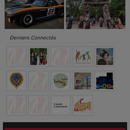
Derniers Connectés