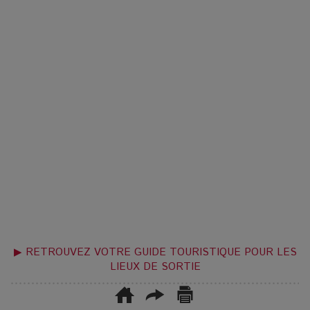
▶ RETROUVEZ VOTRE GUIDE TOURISTIQUE POUR LES
LIEUX DE SORTIE