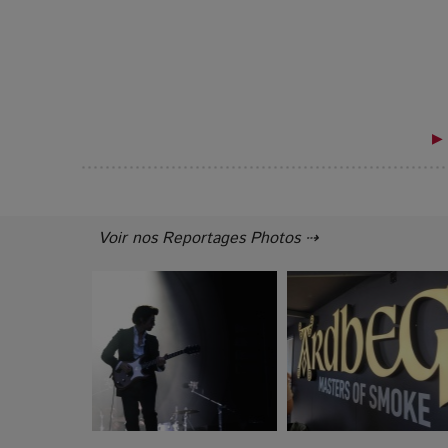
▶ 
Voir nos Reportages Photos ⇢