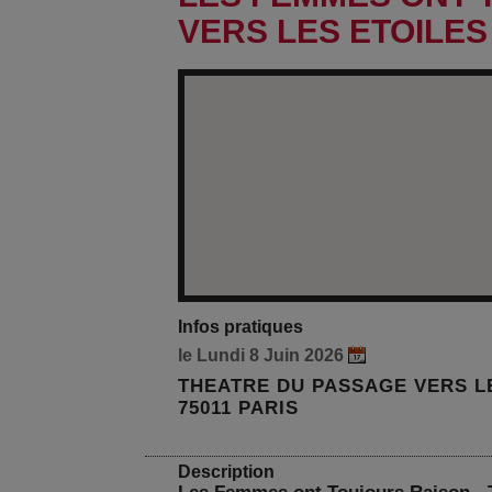
VERS LES ETOILES
Infos pratiques
le Lundi 8 Juin 2026
THEATRE DU PASSAGE VERS LES
75011 PARIS
Description