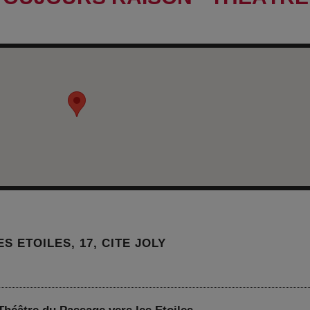
 ETOILES, 17, CITE JOLY