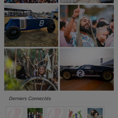
Derniers Connectés