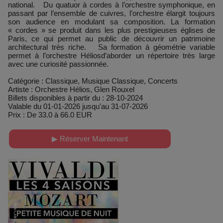
national. Du quatuor à cordes à l’orchestre symphonique, en
passant par l’ensemble de cuivres, l’orchestre élargit toujours
son audience en modulant sa composition. La formation
« cordes » se produit dans les plus prestigieuses églises de
Paris, ce qui permet au public de découvrir un patrimoine
architectural très riche. Sa formation à géométrie variable
permet à l’orchestre Héliosd’aborder un répertoire très large
avec une curiosité passionnée.
Catégorie : Classique, Musique Classique, Concerts
Artiste : Orchestre Hélios, Glen Rouxel
Billets disponibles à partir du : 28-10-2024
Valable du 01-01-2026 jusqu'au 31-07-2026
Prix : De 33.0 à 66.0 EUR
▶ Réserver Maintenant