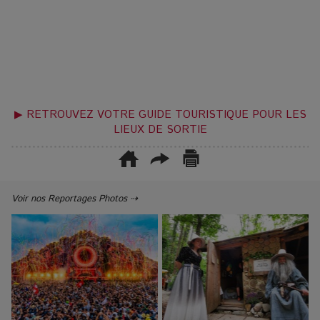
▶ RETROUVEZ VOTRE GUIDE TOURISTIQUE POUR LES
LIEUX DE SORTIE
Voir nos Reportages Photos ⇢