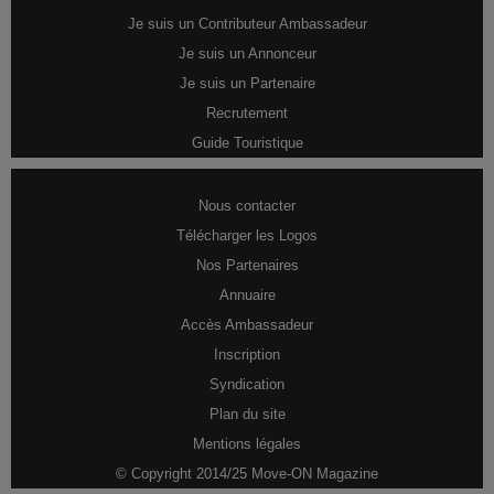
Je suis un Contributeur Ambassadeur
Je suis un Annonceur
Je suis un Partenaire
Recrutement
Guide Touristique
Nous contacter
Télécharger les Logos
Nos Partenaires
Annuaire
Accès Ambassadeur
Inscription
Syndication
Plan du site
Mentions légales
© Copyright 2014/25 Move-ON Magazine