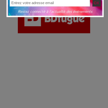
Restez connecté à l'actualité des événements