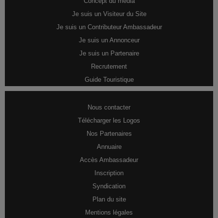
Concept du média
Je suis un Visiteur du Site
Je suis un Contributeur Ambassadeur
Je suis un Annonceur
Je suis un Partenaire
Recrutement
Guide Touristique
Nous contacter
Télécharger les Logos
Nos Partenaires
Annuaire
Accès Ambassadeur
Inscription
Syndication
Plan du site
Mentions légales