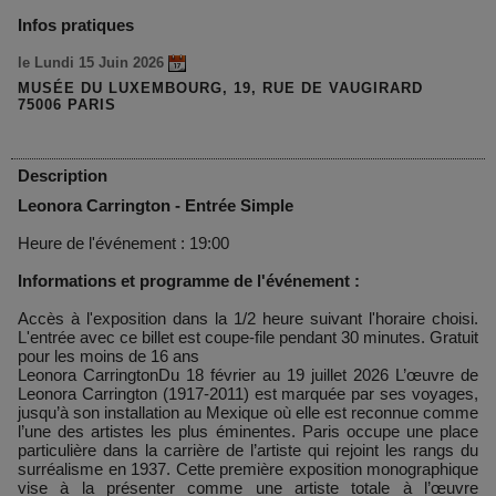
Infos pratiques
le Lundi 15 Juin 2026
MUSÉE DU LUXEMBOURG, 19, RUE DE VAUGIRARD
75006 PARIS
Description
Leonora Carrington - Entrée Simple
Heure de l'événement : 19:00
Informations et programme de l'événement :
Accès à l'exposition dans la 1/2 heure suivant l'horaire choisi.
L'entrée avec ce billet est coupe-file pendant 30 minutes. Gratuit
pour les moins de 16 ans
Leonora CarringtonDu 18 février au 19 juillet 2026 L’œuvre de
Leonora Carrington (1917-2011) est marquée par ses voyages,
jusqu’à son installation au Mexique où elle est reconnue comme
l’une des artistes les plus éminentes. Paris occupe une place
particulière dans la carrière de l’artiste qui rejoint les rangs du
surréalisme en 1937. Cette première exposition monographique
vise à la présenter comme une artiste totale à l’œuvre