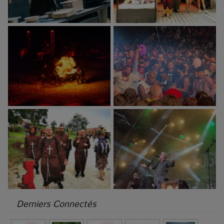
Derniers Connectés