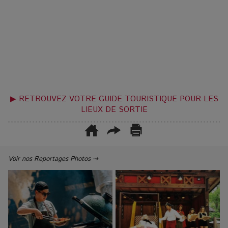
▶ RETROUVEZ VOTRE GUIDE TOURISTIQUE POUR LES
LIEUX DE SORTIE
Voir nos Reportages Photos ⇢