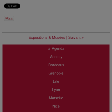
Expositions & Musées
|
Suivant »
# Agenda
Annecy
Bordeaux
Grenoble
Lille
Lyon
Marseille
Nice