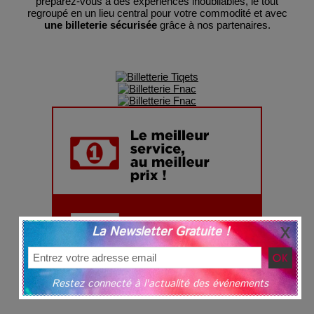
préparez-vous à des expériences inoubliables, le tout
regroupé en un lieu central pour votre commodité et avec
une billeterie sécurisée
grâce à nos partenaires.
La Newsletter Gratuite !
Restez connecté à l'actualité des événements