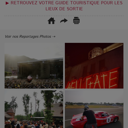
▶ RETROUVEZ VOTRE GUIDE TOURISTIQUE POUR LES
LIEUX DE SORTIE
Voir nos Reportages Photos ⇢