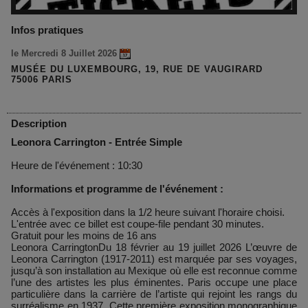
Infos pratiques
le Mercredi 8 Juillet 2026
MUSÉE DU LUXEMBOURG, 19, RUE DE VAUGIRARD
75006 PARIS
Description
Leonora Carrington - Entrée Simple
Heure de l'événement : 10:30
Informations et programme de l'événement :
Accès à l'exposition dans la 1/2 heure suivant l'horaire choisi.
L'entrée avec ce billet est coupe-file pendant 30 minutes.
Gratuit pour les moins de 16 ans
Leonora CarringtonDu 18 février au 19 juillet 2026 L’œuvre de
Leonora Carrington (1917-2011) est marquée par ses voyages,
jusqu’à son installation au Mexique où elle est reconnue comme
l’une des artistes les plus éminentes. Paris occupe une place
particulière dans la carrière de l’artiste qui rejoint les rangs du
surréalisme en 1937. Cette première exposition monographique