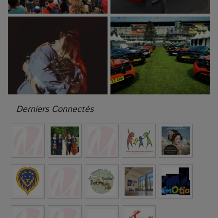
Derniers Connectés