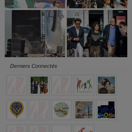
Derniers Connectés