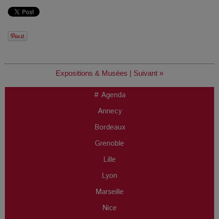
Expositions & Musées
|
Suivant »
# Agenda
Annecy
Bordeaux
Grenoble
Lille
Lyon
Marseille
Nice