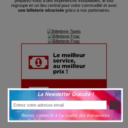
préparez-vous à des expériences inoubliables, le tout
regroupé en un lieu central pour votre commodité et avec
une billeterie sécurisée
grâce à nos partenaires.
La Newsletter Gratuite !
Restez connecté à l'actualité des événements