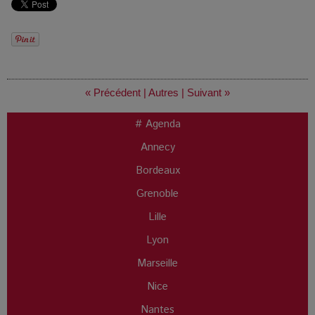
« Précédent
|
Autres
|
Suivant »
# Agenda
Annecy
Bordeaux
Grenoble
Lille
Lyon
Marseille
Nice
Nantes