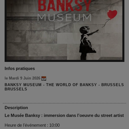
Infos pratiques
le Mardi 9 Juin 2026
BANKSY MUSEUM - THE WORLD OF BANKSY - BRUSSELS
BRUSSELS
Description
Le Musée Banksy : immersion dans l’oeuvre du street artist
Heure de l'événement : 10:00