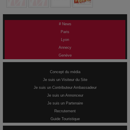
# News
Paris
Lyon
Annecy
Genève
Concept du média
Je suis un Visiteur du Site
Je suis un Contributeur Ambassadeur
Je suis un Annonceur
Je suis un Partenaire
Recrutement
Guide Touristique