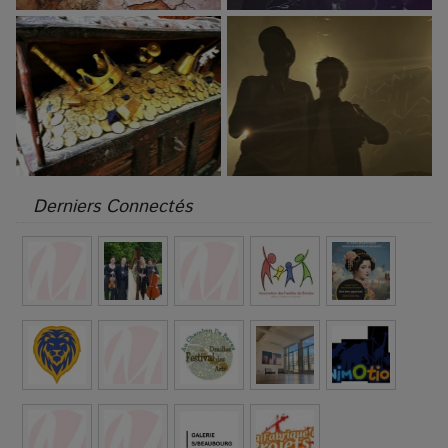
Derniers Connectés