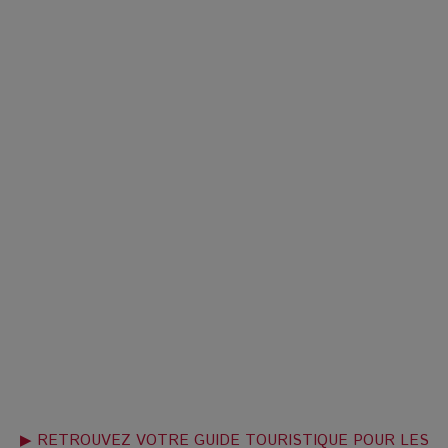
▶ RETROUVEZ VOTRE GUIDE TOURISTIQUE POUR LES