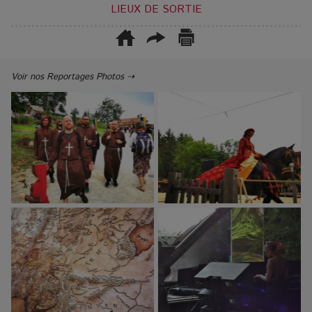
LIEUX DE SORTIE
Voir nos Reportages Photos ⇢