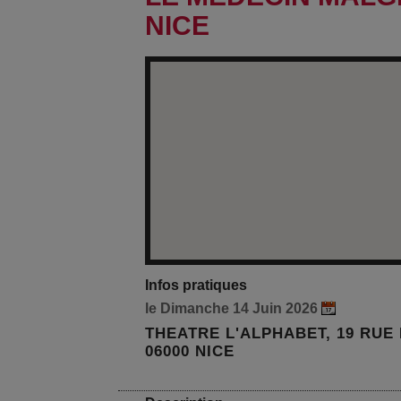
NICE
Infos pratiques
le Dimanche 14 Juin 2026
THEATRE L'ALPHABET, 19 RUE 
06000 NICE