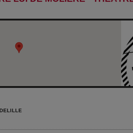
DELILLE