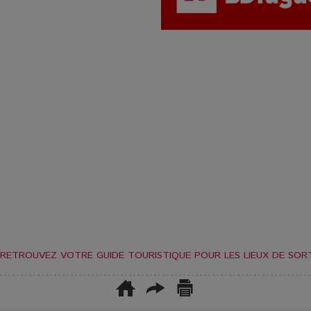
RETROUVEZ VOTRE GUIDE TOURISTIQUE POUR LES LIEUX DE SORT