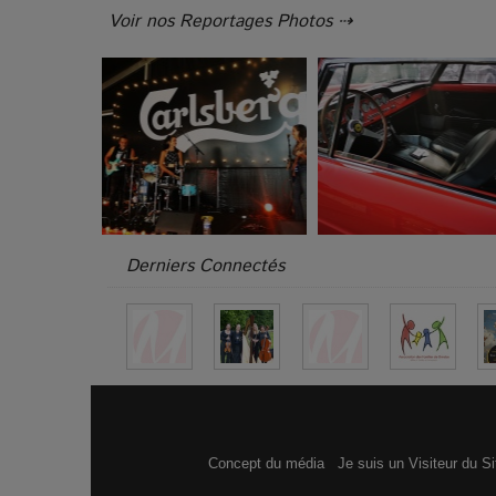
Voir nos Reportages Photos ⇢
Derniers Connectés
Concept du média
Je suis un Visiteur du S